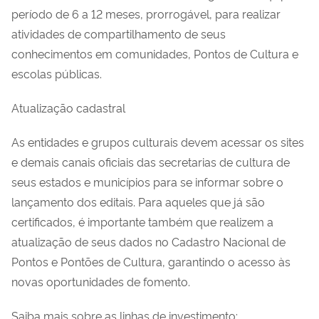
período de 6 a 12 meses, prorrogável, para realizar
atividades de compartilhamento de seus
conhecimentos em comunidades, Pontos de Cultura e
escolas públicas.
Atualização cadastral
As entidades e grupos culturais devem acessar os sites
e demais canais oficiais das secretarias de cultura de
seus estados e municípios para se informar sobre o
lançamento dos editais. Para aqueles que já são
certificados, é importante também que realizem a
atualização de seus dados no Cadastro Nacional de
Pontos e Pontões de Cultura, garantindo o acesso às
novas oportunidades de fomento.
Saiba mais sobre as linhas de investimento: