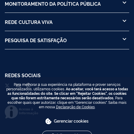
MONITORAMENTO DA POLÍTICA PÚBLICA
REDE CULTURA VIVA
PESQUISA DE SATISFAÇÃO
REDES SOCIAIS
Para melhorar a sua experiência na plataforma e prover serviços
personalizados, utilizamos cookies.
Ao aceitar, você terá acesso a todas
as funcionalidades do site. Se clicar em "Rejeitar Cookies", os cookies
que não forem estritamente necessários serão desativados.
Para
escolher quais quer autorizar, clique em "Gerenciar cookies". Saiba mais
em nossa
Declaração de Cookies
.
Acesso à
Informação
Gerenciar cookies