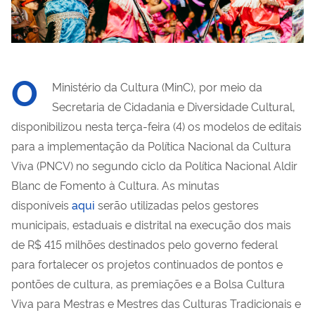
O
Ministério da Cultura (MinC), por meio da
Secretaria de Cidadania e Diversidade Cultural,
disponibilizou nesta terça-feira (4) os modelos de editais
para a implementação da Política Nacional da Cultura
Viva (PNCV) no segundo ciclo da Política Nacional Aldir
Blanc de Fomento à Cultura. As minutas
disponíveis
aqui
serão utilizadas pelos gestores
municipais, estaduais e distrital na execução dos mais
de R$ 415 milhões destinados pelo governo federal
para fortalecer os projetos continuados de pontos e
pontões de cultura, as premiações e a Bolsa Cultura
Viva para Mestras e Mestres das Culturas Tradicionais e