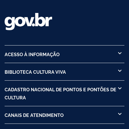
ACESSO À INFORMAÇÃO
BIBLIOTECA CULTURA VIVA
CADASTRO NACIONAL DE PONTOS E PONTÕES DE
CULTURA
CANAIS DE ATENDIMENTO