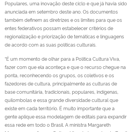
Populares, uma inovação deste ciclo e que já havia sido
anunciada em setembro deste ano. Os documentos
também definem as diretrizes e os limites para que os
entes federativos possam estabelecer critérios de
regionalização e priorização de temáticas e linguagens
de acordo com as suas políticas culturais.
“É um momento de olhar para a Política Cultura Viva,
fazer com que ela aconteça e que o recurso chegue na
ponta, reconhecendo os grupos, os coletivos e os
fazedores de cultura, principalmente as culturas de
base comunitária, tradicionais, populares, indígenas,
quilombolas e essa grande diversidade cultural que
existe em cada território. É muito importante que a
gente aplique essa modelagem de editais para expandir
essa rede em todo o Brasil. A ministra Margareth