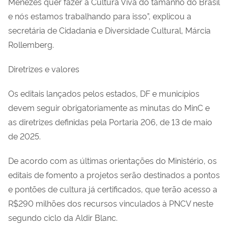
Menezes quer fazer a Cultura Viva do tamanho do Brasil
e nós estamos trabalhando para isso”, explicou a
secretária de Cidadania e Diversidade Cultural, Márcia
Rollemberg.
Diretrizes e valores
Os editais lançados pelos estados, DF e municípios
devem seguir obrigatoriamente as minutas do MinC e
as diretrizes definidas pela Portaria 206, de 13 de maio
de 2025.
De acordo com as últimas orientações do Ministério, os
editais de fomento a projetos serão destinados a pontos
e pontões de cultura já certificados, que terão acesso a
R$290 milhões dos recursos vinculados à PNCV neste
segundo ciclo da Aldir Blanc.