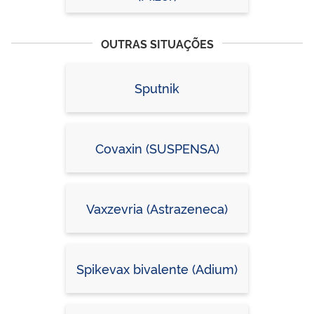
OUTRAS SITUAÇÕES
Sputnik
Covaxin (SUSPENSA)
Vaxzevria (Astrazeneca)
Spikevax bivalente (Adium)