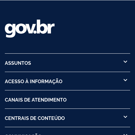
ASSUNTOS
ACESSO À INFORMAÇÃO
CANAIS DE ATENDIMENTO
CENTRAIS DE CONTEÚDO