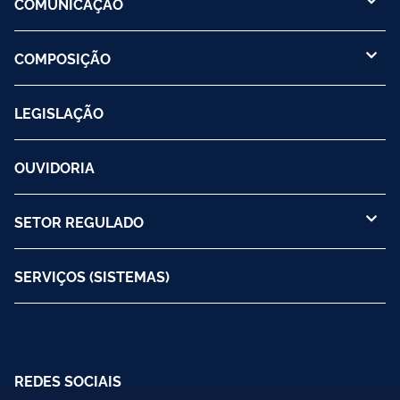
COMUNICAÇÃO
COMPOSIÇÃO
LEGISLAÇÃO
OUVIDORIA
SETOR REGULADO
SERVIÇOS (SISTEMAS)
REDES SOCIAIS