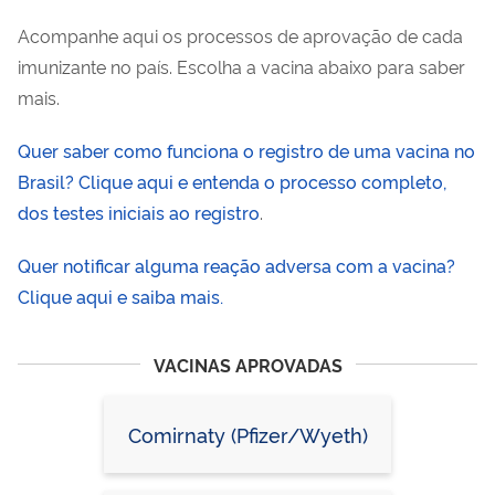
Acompanhe aqui os processos de aprovação de cada
imunizante no país. Escolha a vacina abaixo para saber
mais.
Quer saber como funciona o registro de uma vacina no
Brasil? Clique aqui e entenda o processo completo,
dos testes iniciais ao registro
.
Quer notificar alguma reação adversa com a vacina?
Clique aqui e saiba mais.
VACINAS APROVADAS
Comirnaty (Pfizer/Wyeth)