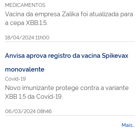
MEDICAMENTOS
Vacina da empresa Zalika foi atualizada para
a cepa XBB.1.5.
18/04/2024 11h00
Anvisa aprova registro da vacina Spikevax
monovalente
Covid-19
Novo imunizante protege contra a variante
XBB 1.5 da Covid-19.
06/03/2024 08h46
Mais…