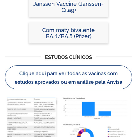
Janssen Vaccine (Janssen-
Cilag)
Comirnaty bivalente
BA.4/BA.5 (Pfizer)
ESTUDOS CLÍNICOS
Clique aqui para ver todas as vacinas com
estudos aprovados ou em análise pela Anvisa