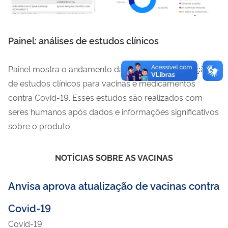
Painel: análises de estudos clínicos
Painel mostra o andamento da análise de autorização
de estudos clínicos para vacinas e medicamentos
contra Covid-19. Esses estudos são realizados com
seres humanos após dados e informações significativos
sobre o produto.
NOTÍCIAS SOBRE AS VACINAS
Anvisa aprova atualização de vacinas contra
Covid-19
Covid-19