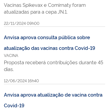
Vacinas Spikevax e Comirnaty foram
atualizadas para a cepa JN.1.
22/11/2024 09h00
Anvisa aprova consulta pública sobre
atualização das vacinas contra Covid-19
VACINA
Proposta receberá contribuições durante 45
dias.
12/06/2024 16h40
Anvisa aprova atualização de vacina contra
Covid-19