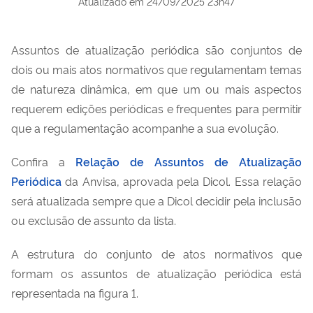
Atualizado em
24/09/2025 23h47
Assuntos de atualização periódica são conjuntos de
dois ou mais atos normativos que regulamentam temas
de natureza dinâmica, em que um ou mais aspectos
requerem edições periódicas e frequentes para permitir
que a regulamentação acompanhe a sua evolução.
Confira a
Relação de Assuntos de Atualização
Periódica
da Anvisa, aprovada pela Dicol. Essa relação
será atualizada sempre que a Dicol decidir pela inclusão
ou exclusão de assunto da lista.
A estrutura do conjunto de atos normativos que
formam os assuntos de atualização periódica está
representada na figura 1.