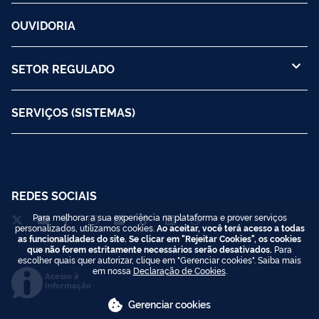
OUVIDORIA
SETOR REGULADO
SERVIÇOS (SISTEMAS)
REDES SOCIAIS
Para melhorar a sua experiência na plataforma e prover serviços
personalizados, utilizamos cookies.
Ao aceitar, você terá acesso a todas
as funcionalidades do site. Se clicar em "Rejeitar Cookies", os cookies
que não forem estritamente necessários serão desativados.
Para
escolher quais quer autorizar, clique em "Gerenciar cookies". Saiba mais
em nossa
Declaração de Cookies
.
Acesso à
Informação
Gerenciar cookies