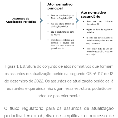
Figura 1. Estrutura do conjunto de atos normativos que formam
os assuntos de atualização periódica, segundo OS nº 117, de 12
de dezembro de 2022. Os assuntos de atualização periódica já
existentes e que ainda não sigam essa estrutura, poderão se
adequar posteriormente.
O fluxo regulatório para os assuntos de atualização
periódica tem o objetivo de simplificar o processo de