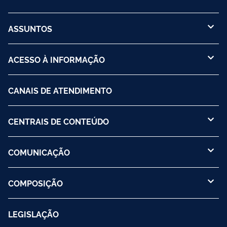
ASSUNTOS
ACESSO À INFORMAÇÃO
CANAIS DE ATENDIMENTO
CENTRAIS DE CONTEÚDO
COMUNICAÇÃO
COMPOSIÇÃO
LEGISLAÇÃO