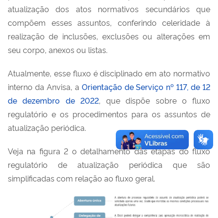
atualização dos atos normativos secundários que
compõem esses assuntos, conferindo celeridade à
realização de inclusões, exclusões ou alterações em
seu corpo, anexos ou listas.
Atualmente, esse fluxo é disciplinado em ato normativo
interno da Anvisa, a
Orientação de Serviço nº 117, de 12
de dezembro de 2022
, que dispõe sobre o fluxo
regulatório e os procedimentos para os assuntos de
atualização periódica.
Veja na figura 2 o detalhamento das etapas do fluxo
regulatório de atualização periódica que são
simplificadas com relação ao fluxo geral.