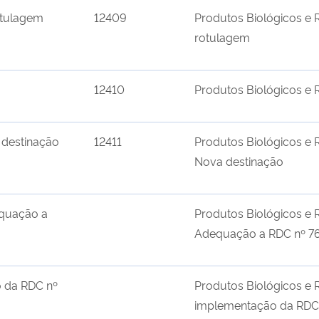
otulagem
12409
Produtos Biológicos e 
rotulagem
12410
Produtos Biológicos e 
 destinação
12411
Produtos Biológicos e 
Nova destinação
equação a
Produtos Biológicos e 
Adequação a RDC nº 7
o da RDC nº
Produtos Biológicos e 
implementação da RDC n