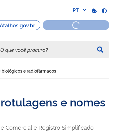
s biológicos e radiofármacos
, rotulagens e nomes
 Comercial e Registro Simplificado