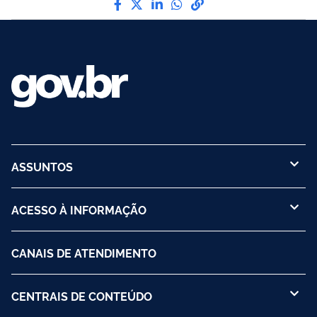
ASSUNTOS
ACESSO À INFORMAÇÃO
CANAIS DE ATENDIMENTO
CENTRAIS DE CONTEÚDO