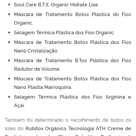
Soul Care B.T.X. Organic Hidrate Lise.
Máscara de Tratamento Botox Plástica do Fios
Organic.
Selagem Térmica Plástica dos Fios Organic.
Máscara de Tratamento Botox Plástica dos Fios
Nano Cristalização.
Máscara de Tratamento B.Tox Plástica dos Fios
Redutor de Volume.
Máscara de Tratamento Botox Plástica dos Fios
Nano Plastia Marroquina.
Selagem Térmica Plástica dos Fios Arginina e
Açaí.
Também foi determinado o recolhimento de todos os
lotes do
Rubitox Orgânico Tecnologia ATH Creme de