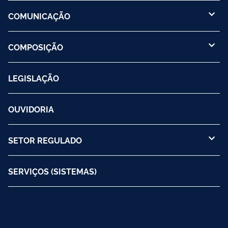
COMUNICAÇÃO
COMPOSIÇÃO
LEGISLAÇÃO
OUVIDORIA
SETOR REGULADO
SERVIÇOS (SISTEMAS)