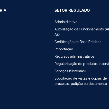
RIA
SETOR REGULADO
Administrativo
Autorização de Funcionamento (A
AE)
Certificação de Boas Práticas
Importação
Recursos administrativos
Regularização de produtos e serv
Serviços (Sistemas)
Solicitação de vistas e cópias de
processo, petição ou documento