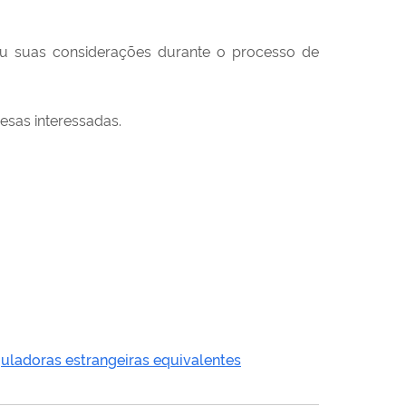
u suas considerações durante o processo de
sas interessadas.
uladoras estrangeiras equivalentes