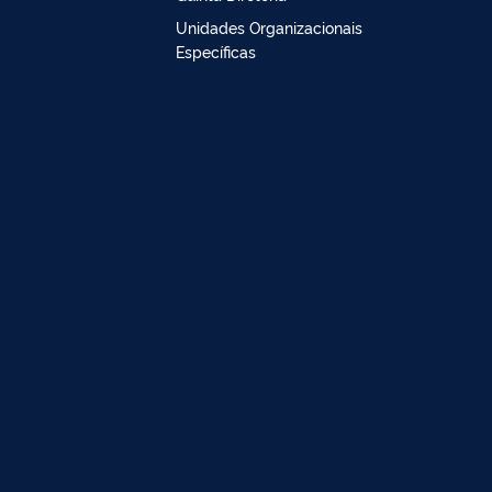
Unidades Organizacionais
Específicas