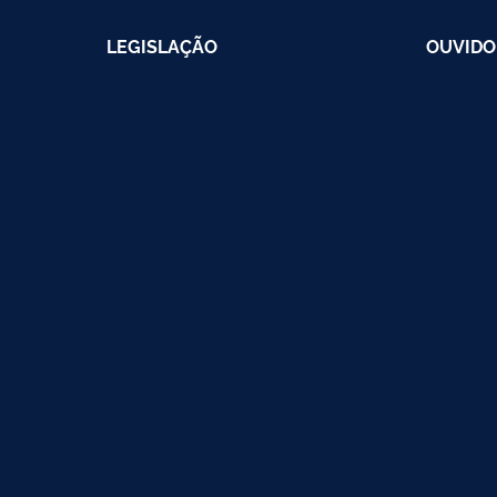
LEGISLAÇÃO
OUVIDO