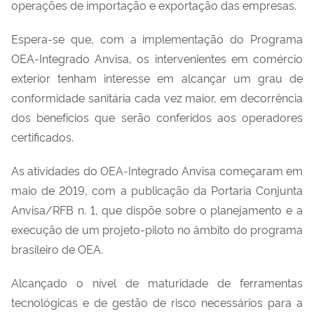
operações de importação e exportação das empresas.
Espera-se que
,
com a implementação do Programa
OEA-Integrado Anvisa
,
os intervenientes em comércio
exterior tenham interesse em alcançar um grau de
conformidade sanitária cada vez maior, em decorrência
dos benefícios que serão conferidos aos operadores
certificados.
As atividades
do OEA-Integrado Anvisa começ
aram
em
maio de 2019
,
com a publicação da Portaria Conjunta
Anvisa/RFB n
.
1, que dispõe sobre o planejamento e a
execução d
e um
projeto-piloto no âmbito do programa
brasileiro de OEA.
Alcançado o nível de maturidade de ferramentas
tecnológicas e de gestão de risco necessários para a