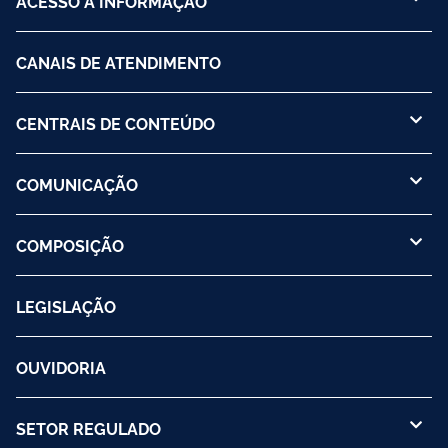
ACESSO À INFORMAÇÃO
CANAIS DE ATENDIMENTO
CENTRAIS DE CONTEÚDO
COMUNICAÇÃO
COMPOSIÇÃO
LEGISLAÇÃO
OUVIDORIA
SETOR REGULADO