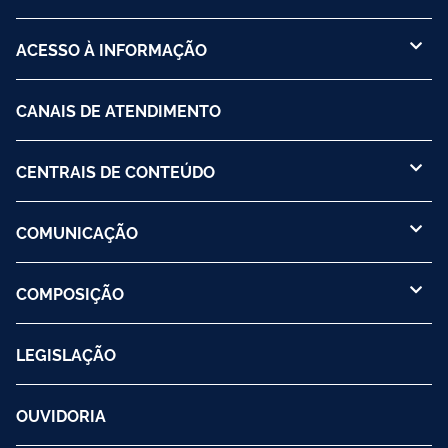
ACESSO À INFORMAÇÃO
CANAIS DE ATENDIMENTO
CENTRAIS DE CONTEÚDO
COMUNICAÇÃO
COMPOSIÇÃO
LEGISLAÇÃO
OUVIDORIA