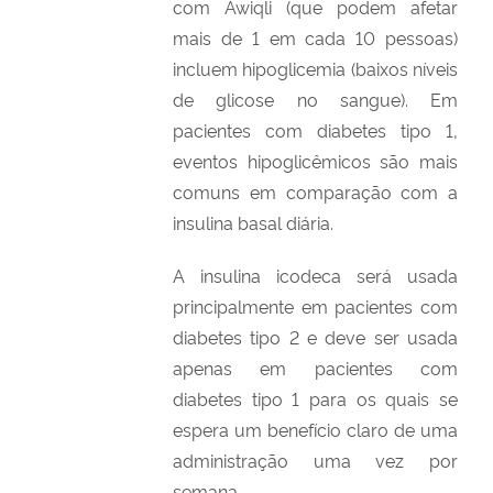
com Awiqli (que podem afetar
mais de 1 em cada 10 pessoas)
incluem hipoglicemia (baixos níveis
de glicose no sangue). Em
pacientes com diabetes tipo 1,
eventos hipoglicêmicos são mais
comuns em comparação com a
insulina basal diária.
A insulina icodeca será usada
principalmente em pacientes com
diabetes tipo 2 e deve ser usada
apenas em pacientes com
diabetes tipo 1 para os quais se
espera um benefício claro de uma
administração uma vez por
semana.