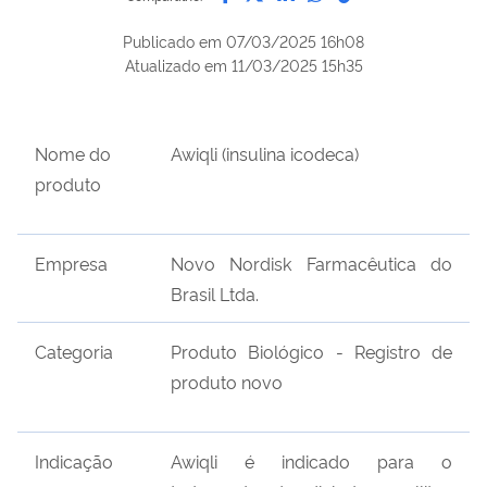
Publicado em
07/03/2025 16h08
Atualizado em
11/03/2025 15h35
Nome do
Awiqli (insulina icodeca)
produto
Empresa
Novo Nordisk Farmacêutica do
Brasil Ltda.
Categoria
Produto Biológico - Registro de
produto novo
Indicação
Awiqli é indicado para o