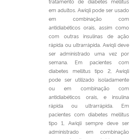
tratamento de diabetes mellitus
em adultos. Awiqli pode ser usado
em combinação com
antidiabéticos orais, assim como
com outras insulinas de ação
rápida ou ultrarrápida. Awiqli deve
ser administrado uma vez por
semana. Em pacientes com
diabetes mellitus tipo 2, Awiqli
pode ser utilizado isoladamente
ou em combinação com
antidiabéticos orais, e insulina
rápida ou ultrarrápida. Em
pacientes com diabetes mellitus
tipo 1, Awiqli sempre deve ser
administrado em combinação