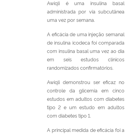
Awiqli é uma insulina basal
administrada por via subcutânea
uma vez por semana.
A eficácia de uma injeção semanal
de insulina icodeca foi comparada
com insulina basal uma vez ao dia
em seis estudos clínicos
randomizados confirmatórios.
Awiqli demonstrou ser eficaz no
controle da glicemia em cinco
estudos em adultos com diabetes
tipo 2 e um estudo em adultos
com diabetes tipo 1.
A principal medida de eficácia foi a