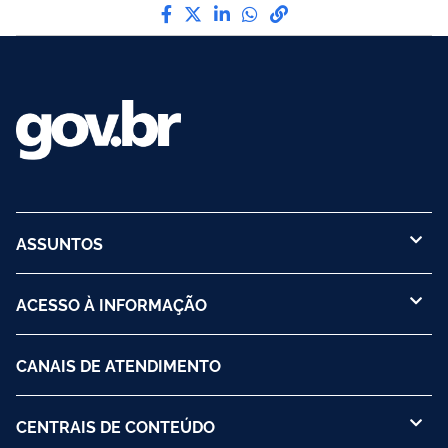
Compartilhe por Facebook
Compartilhe por Twitter
Compartilhe por LinkedI
Compartilhe por Wha
link para Copiar pa
ASSUNTOS
ACESSO À INFORMAÇÃO
CANAIS DE ATENDIMENTO
CENTRAIS DE CONTEÚDO