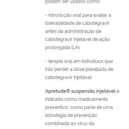
podem ser usados como:
- introdução oral para avaliar a
tolerabilidade de cabotegravir
antes da administração de
cabotegravir injetável de ação
prolongada (LA);
- terapia oral em indivíduos que
irão perder a dose planejada de
cabotegravir injetável.
Apretude® suspensão injetável
é
indicado como medicamento
preventivo, como parte de uma
estratégia de prevenção
combinada ao vírus da