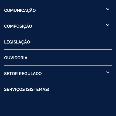
COMUNICAÇÃO
COMPOSIÇÃO
LEGISLAÇÃO
OUVIDORIA
SETOR REGULADO
SERVIÇOS (SISTEMAS)