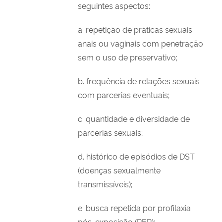
seguintes aspectos:
a. repetição de práticas sexuais
anais ou vaginais com penetração
sem o uso de preservativo;
b. frequência de relações sexuais
com parcerias eventuais;
c. quantidade e diversidade de
parcerias sexuais;
d. histórico de episódios de DST
(doenças sexualmente
transmissíveis);
e. busca repetida por profilaxia
pós-exposição (PEP);