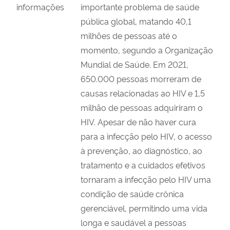
informações
importante problema de saúde
pública global, matando 40,1
milhões de pessoas até o
momento, segundo a Organização
Mundial de Saúde. Em 2021,
650.000 pessoas morreram de
causas relacionadas ao HIV e 1,5
milhão de pessoas adquiriram o
HIV. Apesar de não haver cura
para a infecção pelo HIV, o acesso
à prevenção, ao diagnóstico, ao
tratamento e a cuidados efetivos
tornaram a infecção pelo HIV uma
condição de saúde crônica
gerenciável, permitindo uma vida
longa e saudável a pessoas