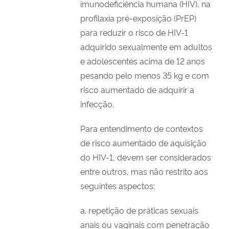
imunodeficiência humana (HIV), na
profilaxia pré-exposição (PrEP)
para reduzir o risco de HIV-1
adquirido sexualmente em adultos
e adolescentes acima de 12 anos
pesando pelo menos 35 kg e com
risco aumentado de adquirir a
infecção.
Para entendimento de contextos
de risco aumentado de aquisição
do HIV-1, devem ser considerados
entre outros, mas não restrito aos
seguintes aspectos:
a. repetição de práticas sexuais
anais ou vaginais com penetração