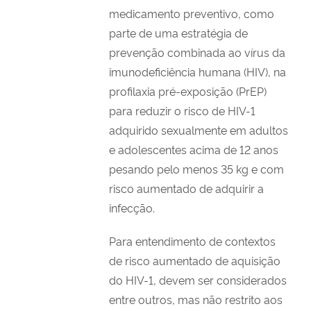
medicamento preventivo, como
parte de uma estratégia de
prevenção combinada ao vírus da
imunodeficiência humana (HIV), na
profilaxia pré-exposição (PrEP)
para reduzir o risco de HIV-1
adquirido sexualmente em adultos
e adolescentes acima de 12 anos
pesando pelo menos 35 kg e com
risco aumentado de adquirir a
infecção.
Para entendimento de contextos
de risco aumentado de aquisição
do HIV-1, devem ser considerados
entre outros, mas não restrito aos