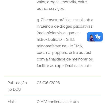
valor, drogas, moradia, entre
outros serviços;
g. Chemsex: prática sexual sob a
influência de drogas psicoativas
(metanfetaminas, gama-
hidroxibutirato – GHB,
midomafetamina – MDMA,
cocaína, poppers, entre outras)
com a finalidade de melhorar ou
facilitar as experiências sexuais.
Publicação
05/06/2023
no DOU
Mais
O HIV continua a ser um