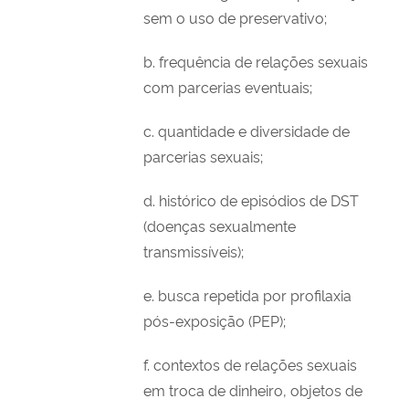
sem o uso de preservativo;
b. frequência de relações sexuais
com parcerias eventuais;
c. quantidade e diversidade de
parcerias sexuais;
d. histórico de episódios de DST
(doenças sexualmente
transmissíveis);
e. busca repetida por profilaxia
pós-exposição (PEP);
f. contextos de relações sexuais
em troca de dinheiro, objetos de