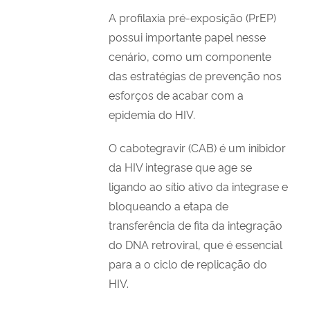
A profilaxia pré-exposição (PrEP)
possui importante papel nesse
cenário, como um componente
das estratégias de prevenção nos
esforços de acabar com a
epidemia do HIV.
O cabotegravir (CAB) é um inibidor
da HIV integrase que age se
ligando ao sítio ativo da integrase e
bloqueando a etapa de
transferência de fita da integração
do DNA retroviral, que é essencial
para a o ciclo de replicação do
HIV.