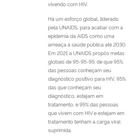
vivendo com HIV.
Há um esforço global, liderado
pela UNAIDS, para acabar com a
epidemia da AIDS como uma
ameaça à saúde pública até 2030.
Em 2021 a UNAIDS propôs metas
globais de 95-95-95: de que 95%
das pessoas conheçam seu
diagnóstico positivo para HIV, 95%
das que conheçam seu
diagnóstico, estejam em
tratamento, e 95% das pessoas
que vivem com HIV e estejam em
tratamento tenham a carga viral
suprimida.