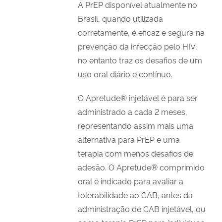
A PrEP disponível atualmente no
Brasil, quando utilizada
corretamente, é eficaz e segura na
prevenção da infecção pelo HIV,
no entanto traz os desafios de um
uso oral diário e contínuo.
O Apretude® injetável é para ser
administrado a cada 2 meses,
representando assim mais uma
alternativa para PrEP e uma
terapia com menos desafios de
adesão. O Apretude® comprimido
oral é indicado para avaliar a
tolerabilidade ao CAB, antes da
administração de CAB injetável, ou