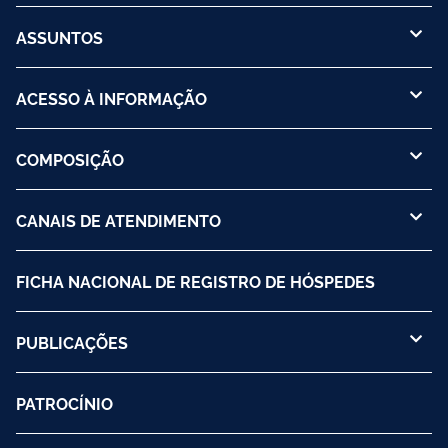
ASSUNTOS
ACESSO À INFORMAÇÃO
COMPOSIÇÃO
CANAIS DE ATENDIMENTO
FICHA NACIONAL DE REGISTRO DE HÓSPEDES
PUBLICAÇÕES
PATROCÍNIO