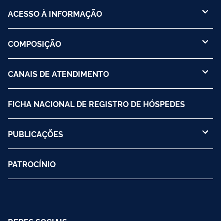
ACESSO À INFORMAÇÃO
COMPOSIÇÃO
CANAIS DE ATENDIMENTO
FICHA NACIONAL DE REGISTRO DE HÓSPEDES
PUBLICAÇÕES
PATROCÍNIO