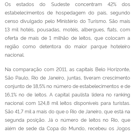
Os estados do Sudeste concentram 42% dos
estabelecimentos de hospedagem do país, segundo
censo divulgado pelo Ministério do Turismo. São mais
13 mil hotéis, pousadas, motéis, albergues, flats, com
oferta de mais de 1 milhão de leitos, que colocam a
região como detentora do maior parque hoteleiro
nacional.
Na comparação com 2011, as capitais Belo Horizonte,
São Paulo, Rio de Janeiro, juntas, tiveram crescimento
conjunto de 18,5% no número de estabelecimentos e de
16,1% no de leitos. A capital paulista lidera no ranking
nacional com 124,8 mil leitos disponíveis para turistas.
São 41,7 mil a mais do que o Rio de Janeiro, que está na
segunda posição. Já o número de leitos no Rio, que
além de sede da Copa do Mundo, recebeu os Jogos