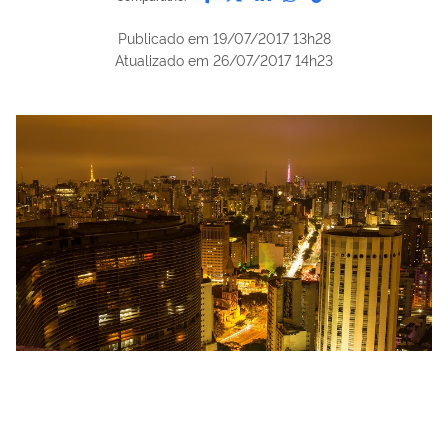
Publicado em
19/07/2017 13h28
Atualizado em
26/07/2017 14h23