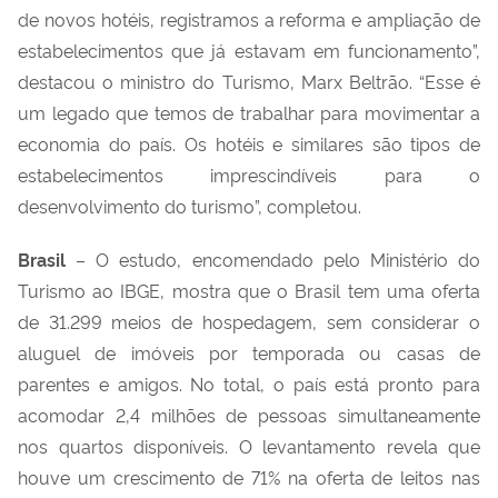
de novos hotéis, registramos a reforma e ampliação de
estabelecimentos que já estavam em funcionamento”,
destacou o ministro do Turismo, Marx Beltrão. “Esse é
um legado que temos de trabalhar para movimentar a
economia do país. Os hotéis e similares são tipos de
estabelecimentos imprescindíveis para o
desenvolvimento do turismo”, completou.
Brasil
– O estudo, encomendado pelo Ministério do
Turismo ao IBGE, mostra que o Brasil tem uma oferta
de 31.299 meios de hospedagem, sem considerar o
aluguel de imóveis por temporada ou casas de
parentes e amigos. No total, o país está pronto para
acomodar 2,4 milhões de pessoas simultaneamente
nos quartos disponíveis. O levantamento revela que
houve um crescimento de 71% na oferta de leitos nas