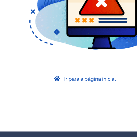
Ir para a página inicial