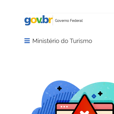
Ministério do Turismo
Abrir menu principal de navegação