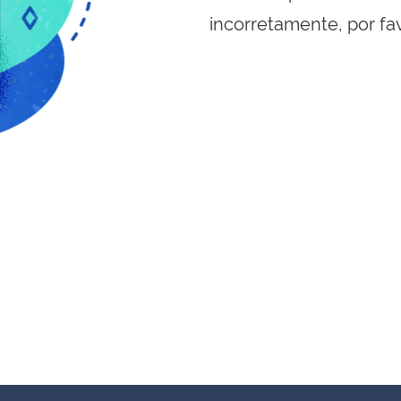
incorretamente, por fa