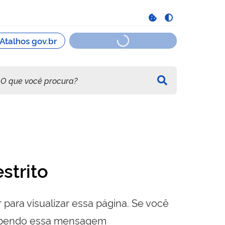
strito
 para visualizar essa página. Se você
cebendo essa mensagem