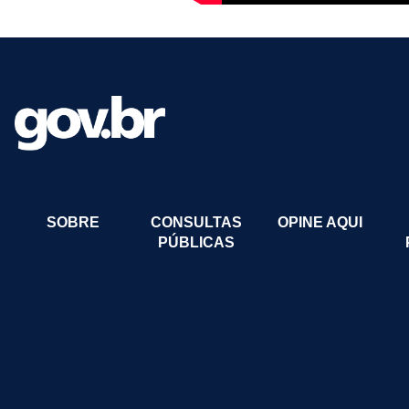
SOBRE
CONSULTAS
OPINE AQUI
PÚBLICAS