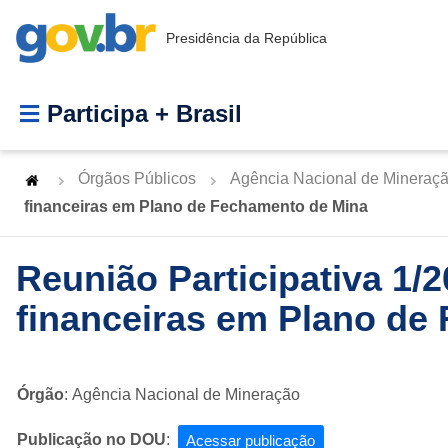
Presidência da República
Participa + Brasil
Órgãos Públicos
Agência Nacional de Mineraç
financeiras em Plano de Fechamento de Mina
Reunião Participativa 1/
financeiras em Plano de
Órgão
: Agência Nacional de Mineração
Publicação no DOU
:
Acessar publicação