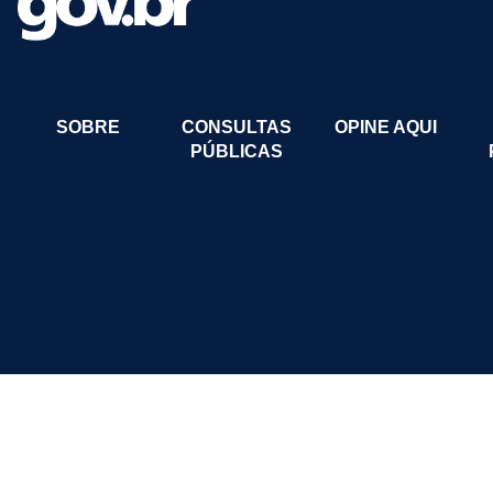
SOBRE
CONSULTAS
OPINE AQUI
PÚBLICAS