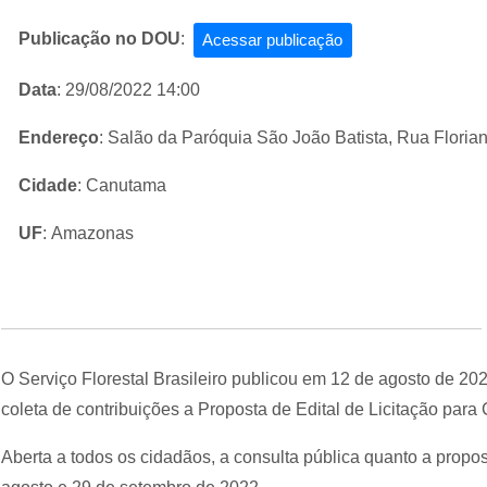
Publicação no DOU
:
Acessar publicação
Data
: 29/08/2022 14:00
Endereço
: Salão da Paróquia São João Batista, Rua Florian
Cidade
: Canutama
UF
: Amazonas
O Serviço Florestal Brasileiro publicou em 12 de agosto de 20
coleta de contribuições a Proposta de Edital de Licitação para
Aberta a todos os cidadãos, a consulta pública quanto a propos