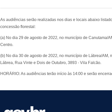
As audiências serão realizadas nos dias e locais abaixo lista
concessão florestal:
(a) No dia 29 de agosto de 2022, no município de Canutama/AM
Centro.
(b)
No dia 30 de agosto de 2022, no município de Lábrea/AM, 
Lábrea, Rua Vinte e Dois de Outubro, 3893 - Vila Falcão.
HORÁRIO: As audiências terão início às 14:00 e serão encerr