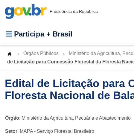
Presidência da República
Participa + Brasil
Órgãos Públicos
Ministério da Agricultura, Pec
de Licitação para Concessão Florestal da Floresta Naci
Edital de Licitação para
Floresta Nacional de Bal
Órgão
: Ministério da Agricultura, Pecuária e Abastecimento
Setor
: MAPA - Serviço Florestal Brasileiro