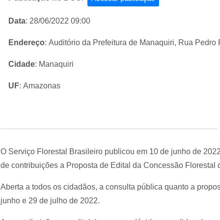
Data
: 28/06/2022 09:00
Endereço
: Auditório da Prefeitura de Manaquiri, Rua Pedro
Cidade
: Manaquiri
UF
: Amazonas
O Serviço Florestal Brasileiro publicou em 10 de junho de 202
de contribuições a Proposta de Edital da Concessão Floresta
Aberta a todos os cidadãos, a consulta pública quanto a propost
junho e 29 de julho de 2022.