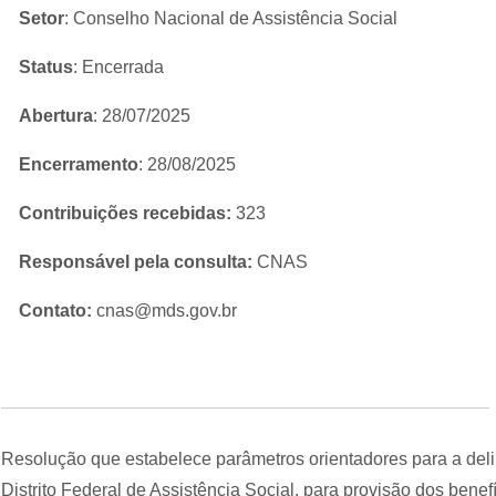
Setor
: Conselho Nacional de Assistência Social
Status
: Encerrada
Abertura
: 28/07/2025
Encerramento
: 28/08/2025
Contribuições recebidas:
323
Responsável pela consulta:
CNAS
Contato:
cnas@mds.gov.br
Resolução que estabelece parâmetros orientadores para a deli
Distrito Federal de Assistência Social, para provisão dos benef