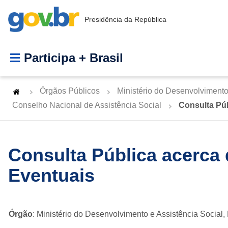
Presidência da República
Participa + Brasil
Órgãos Públicos
Ministério do Desenvolvimento
Conselho Nacional de Assistência Social
Consulta Púb
Consulta Pública acerca 
Eventuais
Órgão
: Ministério do Desenvolvimento e Assistência Social