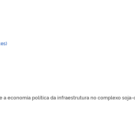
es)
 a economia política da infraestrutura no complexo soja-c