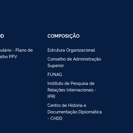
DD
COMPOSIÇÃO
ulário - Plano de
Estrutura Organizacional
alho PPV
Conselho de Administração
Superior
FUNAG
Instituto de Pesquisa de
Relações Internacionais -
IPRI
Centro de História e
Documentação Diplomática
- CHDD