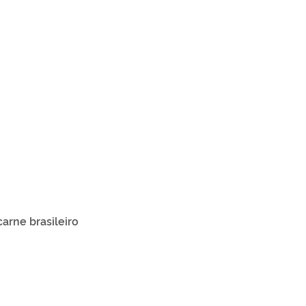
arne brasileiro