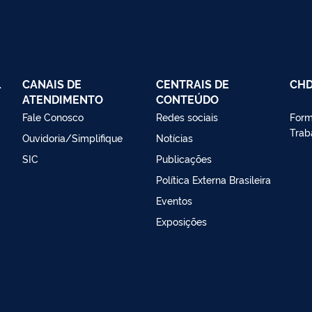
L
CANAIS DE
CENTRAIS DE
CH
ATENDIMENTO
CONTEÚDO
Fale Conosco
Redes sociais
Form
Trab
Ouvidoria/Simplifique
Notícias
SIC
Publicações
Política Externa Brasileira
Eventos
Exposições