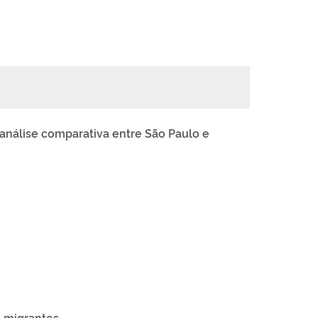
 análise comparativa entre São Paulo e
e migrantes