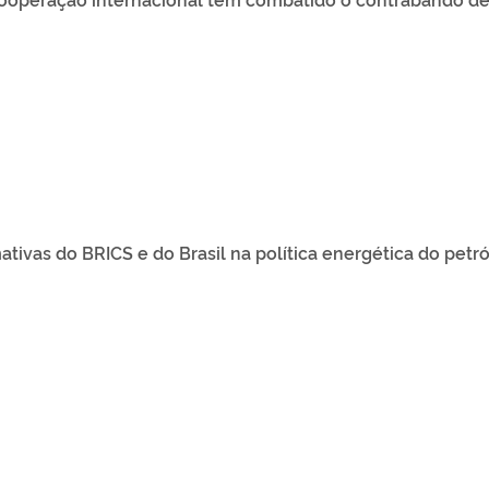
tivas do BRICS e do Brasil na política energética do petr