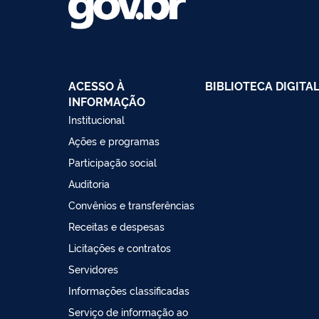
ACESSO À
BIBLIOTECA DIGITA
INFORMAÇÃO
Institucional
Ações e programas
Participação social
Auditoria
Convênios e transferências
Receitas e despesas
Licitações e contratos
Servidores
Informações classificadas
Serviço de informação ao