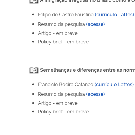
Felipe de Castro Faustino
(currículo
Lattes)
Resumo da pesquisa
(acesse
)
Artigo - em breve
Policy
brief
- em breve
Semelhanças e diferenças entre as norma
Franciele Boeira Cataneo
(currículo
Lattes)
Resumo da pesquisa
(acesse
)
Artigo - em breve
Policy
brief
- em breve