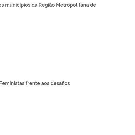
os municípios da Região Metropolitana de
Feministas frente aos desafios