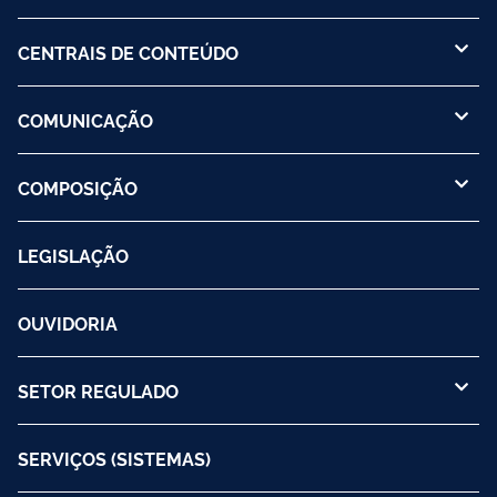
CENTRAIS DE CONTEÚDO
COMUNICAÇÃO
COMPOSIÇÃO
LEGISLAÇÃO
OUVIDORIA
SETOR REGULADO
SERVIÇOS (SISTEMAS)