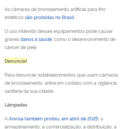
As câmaras de bronzeamento artificial para fins
estéticos
são proibidas no Brasil
.
O uso indevido desses equipamentos pode causar
graves
danos à saúde
, como o desenvolvimento de
câncer de pele.
Denuncie!
Para denunciar estabelecimentos que usam câmaras
de bronzeamento, entre em contato com a vigilância
sanitária da sua cidade.
Lâmpadas
A
Anvisa também proibiu, em abril de 2025
, o
armazenamento, a comercialização, a distribuição, a