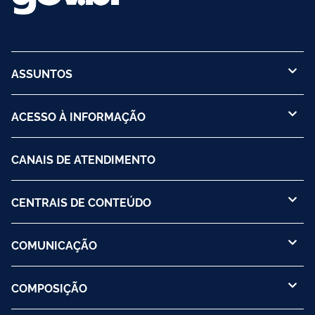
ASSUNTOS
ACESSO À INFORMAÇÃO
CANAIS DE ATENDIMENTO
CENTRAIS DE CONTEÚDO
COMUNICAÇÃO
COMPOSIÇÃO