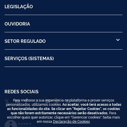
LEGISLAÇÃO
OUVIDORIA
SETOR REGULADO
SERVIÇOS (SISTEMAS)
REDES SOCIAIS
Para melhorar a sua experiência na plataforma e prover serviços
personalizados, utilizamos cookies.
Ao aceitar, você terá acesso a todas
as funcionalidades do site. Se clicar em "Rejeitar Cookies", os cookies
que não forem estritamente necessários serão desativados.
Para
escolher quais quer autorizar, clique em "Gerenciar cookies". Saiba mais
em nossa
Declaração de Cookies
.
Acesso à