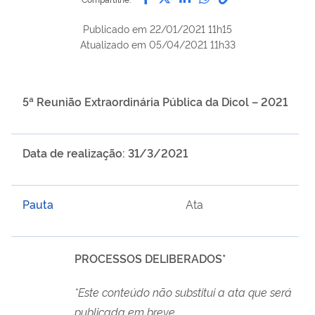
Publicado em
22/01/2021 11h15
Atualizado em
05/04/2021 11h33
5ª Reunião Extraordinária Pública da Dicol – 2021
Data de realização: 31/3/2021
Pauta
Ata
PROCESSOS DELIBERADOS*
*Este conteúdo não substitui a ata que será
publicada em breve