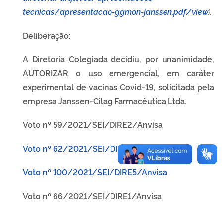
tecnicas/apresentacao-ggmon-janssen.pdf/view
).
Deliberação:
A Diretoria Colegiada decidiu, por unanimidade,
AUTORIZAR o uso emergencial, em caráter
experimental de vacinas Covid-19, solicitada pela
empresa Janssen-Cilag Farmacêutica Ltda.
Voto nº 59/2021/SEI/DIRE2/Anvisa
Voto nº 62/2021/SEI/DIRE4/Anvisa
Voto nº 100/2021/SEI/DIRE5/Anvisa
Voto nº 66/2021/SEI/DIRE1/Anvisa