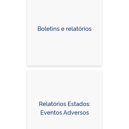
Boletins e relatórios
Relatórios Estados:
Eventos Adversos