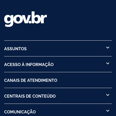
ASSUNTOS
ACESSO À INFORMAÇÃO
CANAIS DE ATENDIMENTO
CENTRAIS DE CONTEÚDO
COMUNICAÇÃO