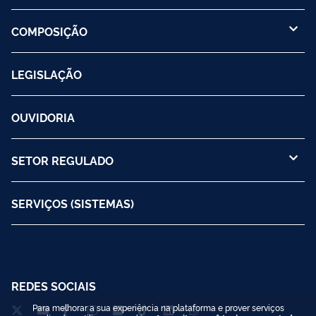
COMPOSIÇÃO
LEGISLAÇÃO
OUVIDORIA
SETOR REGULADO
SERVIÇOS (SISTEMAS)
REDES SOCIAIS
Para melhorar a sua experiência na plataforma e prover serviços