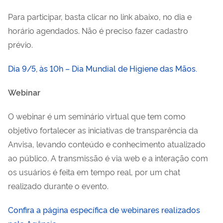
Para participar, basta clicar no link abaixo, no dia e
horário agendados. Não é preciso fazer cadastro
prévio.
Dia 9/5, às 10h – Dia Mundial de Higiene das Mãos.
Webinar
O webinar é um seminário virtual que tem como
objetivo fortalecer as iniciativas de transparência da
Anvisa, levando conteúdo e conhecimento atualizado
ao público. A transmissão é via web e a interação com
os usuários é feita em tempo real, por um chat
realizado durante o evento.
Confira a página específica de webinares realizados