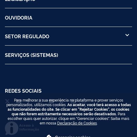
OUVIDORIA
SETOR REGULADO
SERVIÇOS (SISTEMAS)
REDES SOCIAIS
Para melhorar a sua experiência na plataforma e prover serviços
personalizados, utilizamos cookies.
Ao aceitar, você terá acesso a todas
as funcionalidades do site. Se clicar em "Rejeitar Cookies", os cookies
que não forem estritamente necessários serão desativados.
Para
escolher quais quer autorizar, clique em "Gerenciar cookies". Saiba mais
em nossa
Declaração de Cookies
.
Acesso à
Informação