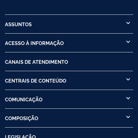
ASSUNTOS
ACESSO À INFORMAÇÃO
CANAIS DE ATENDIMENTO
CENTRAIS DE CONTEÚDO
COMUNICAÇÃO
COMPOSIÇÃO
LEGISLAÇÃO