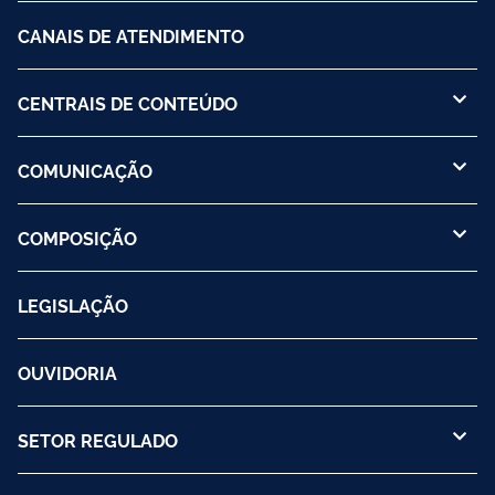
CANAIS DE ATENDIMENTO
CENTRAIS DE CONTEÚDO
COMUNICAÇÃO
COMPOSIÇÃO
LEGISLAÇÃO
OUVIDORIA
SETOR REGULADO