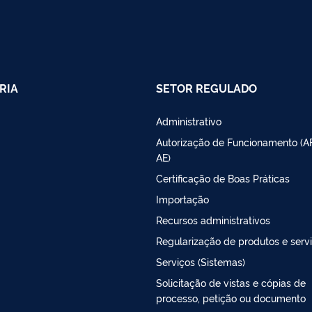
RIA
SETOR REGULADO
Administrativo
Autorização de Funcionamento (A
AE)
Certificação de Boas Práticas
Importação
Recursos administrativos
Regularização de produtos e serv
Serviços (Sistemas)
Solicitação de vistas e cópias de
processo, petição ou documento