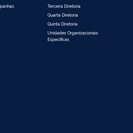
panhas
Terceira Diretoria
Quarta Diretoria
Quinta Diretoria
Unidades Organizacionais
Específicas