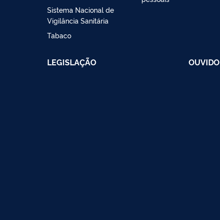
Sistema Nacional de
Vigilância Sanitária
Tabaco
LEGISLAÇÃO
OUVIDO