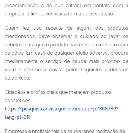
recomendação é de que entrem em contato com a
empresa, a fim de verificar a forma de devolução.
Quem fez uso recente de algum dos produtos
mencionados, deve observar o cuidado ao lavar os
cabelos, para que o produto não entre em contato com
os olhos. Em caso de qualquer efeito adverso, procure
imediatamente o serviço de saúde mais próximo de
você e informe a Anvisa pelos seguintes endereços
eletrônicos:
Cidadãos e profissionais que manejam produtos
cosméticos:
https://pesquisa.anvisa.gov.br/index.php/368782?
lang=pt-BR
Empresas e profissionais da saúde (após realização de