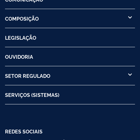
COMPOSIÇÃO
LEGISLAÇÃO
OUVIDORIA
SETOR REGULADO
SERVIÇOS (SISTEMAS)
REDES SOCIAIS