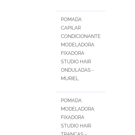
POMADA
CAPILAR
CONDICIONANTE
MODELADORA
FIXADORA
STUDIO HAIR
ONDULADAS -
MURIEL
POMADA
MODELADORA
FIXADORA
STUDIO HAIR
TRANÇAS -