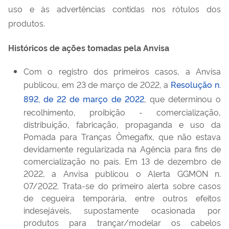
uso e às advertências contidas nos rótulos dos
produtos.
Históricos de ações tomadas pela Anvisa
Com o registro dos primeiros casos, a Anvisa
publicou, em 23 de março de 2022, a
Resolução n.
892, de 22 de março de 2022
, que determinou o
recolhimento, proibição - comercialização,
distribuição, fabricação, propaganda e uso da
Pomada para Tranças Ômegafix, que não estava
devidamente regularizada na Agência para fins de
comercialização no país. Em 13 de dezembro de
2022, a Anvisa publicou o Alerta GGMON n.
07/2022. Trata-se do primeiro alerta sobre casos
de cegueira temporária, entre outros efeitos
indesejáveis, supostamente ocasionada por
produtos para trançar/modelar os cabelos