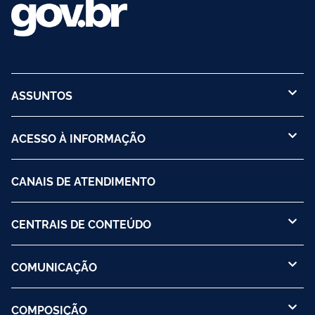
ASSUNTOS
ACESSO À INFORMAÇÃO
CANAIS DE ATENDIMENTO
CENTRAIS DE CONTEÚDO
COMUNICAÇÃO
COMPOSIÇÃO