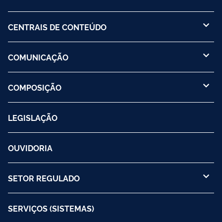
CENTRAIS DE CONTEÚDO
COMUNICAÇÃO
COMPOSIÇÃO
LEGISLAÇÃO
OUVIDORIA
SETOR REGULADO
SERVIÇOS (SISTEMAS)