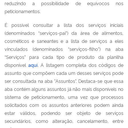
reduzindo a possibilidade de equívocos nos
peticionamentos.
É possível consultar a lista dos serviços iniciais
(denominados “serviços-pai”) da área de alimentos,
cosméticos e saneantes e a lista de serviços a eles
vinculados (denominados “serviços-filho”) na aba
“Serviços” para cada tipo de produto da planilha
disponível
aqui
. A listagem completa dos códigos de
assunto que compõem cada um desses serviços pode
ser consultada na aba "Assuntos". Destaca-se que essa
aba contém alguns assuntos já não mais disponíveis no
sistema de peticionamento, uma vez que processos
solicitados com os assuntos anteriores podem ainda
estar válidos, podendo ser objeto de serviços
secundários, como alteração, cancelamento, entre