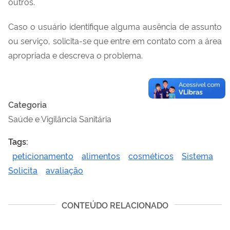
outros.
Caso o usuário identifique alguma ausência de assunto
ou serviço, solicita-se que entre em contato com a área
apropriada e descreva o problema.
Categoria
Saúde e Vigilância Sanitária
Tags:
peticionamento
alimentos
cosméticos
Sistema
Solicita
avaliação
CONTEÚDO RELACIONADO