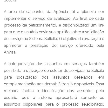
A área de saneantes da Agência foi a pioneira em
implementar o serviço de avaliação. Ao final de cada
processo de peticionamento, é disponibilizado um link
para que o usuário envie sua opinião sobre a solicitação
do serviço no Sistema Solicita. O objetivo da avaliação é
aprimorar a prestação do serviço oferecido pela
Anvisa.
A categorização dos assuntos em serviços também
possibilita a utilização do seletor de serviços no Solicita
para localização dos assuntos desejados, em
complementação aos demais filtros já disponíveis. Essa
melhoria facilita a identificação dos assuntos pelo
usuário, pois o sistema apresentará somente os
assuntos disponíveis para o processo selecionado,