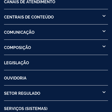
CANAIS DE ATENDIMENTO
CENTRAIS DE CONTEÚDO
COMUNICAÇÃO
COMPOSIÇÃO
LEGISLAÇÃO
OUVIDORIA
SETOR REGULADO
SERVIÇOS (SISTEMAS)