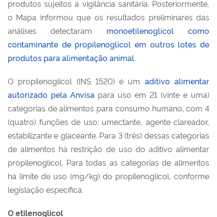
produtos sujeitos a vigilância sanitária. Posteriormente,
o Mapa informou que os resultados preliminares das
análises detectaram
monoetilenoglicol como
contaminante de propilenoglicol em outros lotes de
produtos para alimentação animal.
O propilenoglicol (INS 1520) é um
aditivo alimentar
autorizado pela Anvisa
para uso em 21 (vinte e uma)
categorias de alimentos para consumo humano, com 4
(quatro) funções de uso: umectante, agente clareador,
estabilizante e glaceante. Para 3 (três) dessas categorias
de alimentos há restrição de uso do aditivo alimentar
propilenoglicol. Para todas as categorias de alimentos
há limite de uso (mg/kg) do propilenoglicol, conforme
legislação específica.
O etilenoglicol