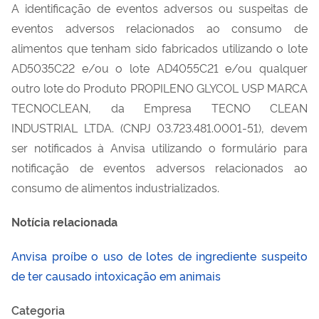
A identificação de eventos adversos ou suspeitas de
eventos adversos relacionados ao consumo de
alimentos que tenham sido fabricados utilizando o lote
AD5035C22 e/ou o lote AD4055C21 e/ou qualquer
outro lote do Produto PROPILENO GLYCOL USP MARCA
TECNOCLEAN, da Empresa TECNO CLEAN
INDUSTRIAL LTDA. (CNPJ 03.723.481.0001-51), devem
ser notificados à Anvisa utilizando o formulário para
notificação de eventos adversos relacionados ao
consumo de alimentos industrializados.
Notícia relacionada
Anvisa proíbe o uso de lotes de ingrediente suspeito
de ter causado intoxicação em animais
Categoria