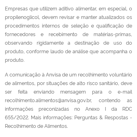
Empresas que utilizem aditivo alimentar, em especial, o
propilenoglicol, devem revisar e manter atualizados os
procedimentos internos de seleção e qualificação de
fornecedores e recebimento de matérias-primas,
observando rigidamente a destinação de uso do
produto, conforme laudo de análise que acompanha o
produto.
A comunicação à Anvisa de um recolhimento voluntário
de alimentos, por situações de alto risco sanitário, deve
ser feita enviando mensagem para o e-mail
recolhimento.alimentos@anvisa.gov.br, contendo as
informações preconizadas no Anexo I da RDC
655/2022. Mais informações: Perguntas & Respostas -
Recolhimento de Alimentos.