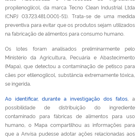
propilenoglicol, da marca Tecno Clean Industrial Ltda
(CNPJ 03.723.481.0001-51). Trata-se de uma medida
preventiva para evitar que os produtos sejam utilizados
na fabricação de alimentos para consumo humano.
Os lotes foram analisados preliminarmente pelo
Ministério da Agricultura, Pecuária e Abastecimento
(Mapa), que detectou a contaminação de petisco para
cães por etilenoglicol, substância extremamente tóxica,
se ingerida.
Ao identificar, durante a investigação dos fatos
, a
possibilidade de distribuição do ingrediente
contaminado para fábricas de alimentos para uso
humano, o Mapa compartilhou as informações para
que a Anvisa pudesse adotar ações relacionadas aos