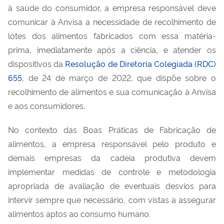
à saúde do consumidor, a empresa responsável deve
comunicar à Anvisa a necessidade de recolhimento de
lotes dos alimentos fabricados com essa matéria-
prima, imediatamente após a ciência, e atender os
dispositivos da
Resolução de Diretoria Colegiada (RDC)
655
, de 24 de março de 2022, que dispõe sobre o
recolhimento de alimentos e sua comunicação à Anvisa
e aos consumidores.
No contexto das Boas Práticas de Fabricação de
alimentos, a empresa responsável pelo produto e
demais empresas da cadeia produtiva devem
implementar medidas de controle e metodologia
apropriada de avaliação de eventuais desvios para
intervir sempre que necessário, com vistas a assegurar
alimentos aptos ao consumo humano.