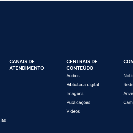
CANAIS DE
CENTRAIS DE
CO
ATENDIMENTO
CONTEÚDO
Áudios
Notí
Biblioteca digital
Red
Imagens
Anvi
Publicações
Cam
Vídeos
ias