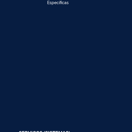
Específicas