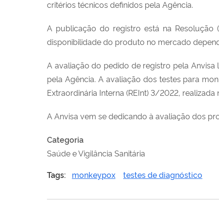
critérios técnicos definidos pela Agência.
A publicação do registro está na Resolução (
disponibilidade do produto no mercado depend
A avaliação do pedido de registro pela Anvisa l
pela Agência. A avaliação dos testes para mo
Extraordinária Interna (REInt) 3/2022, realizada
A Anvisa vem se dedicando à avaliação dos p
Categoria
Saúde e Vigilância Sanitária
Tags:
monkeypox
testes de diagnóstico