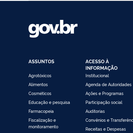
ASSUNTOS
ACESSO À
INFORMAÇÃO
Agrotóxicos
Institucional
Alimentos
Agenda de Autoridades
Cosméticos
Ações e Programas
Educação e pesquisa
Participação social
Farmacopeia
Auditorias
Fiscalização e
Convênios e Transferênc
monitoramento
Receitas e Despesas