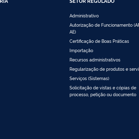
RIA
SETOR REGULADO
Administrativo
Autorização de Funcionamento (A
AE)
Certificação de Boas Práticas
Importação
Recursos administrativos
Regularização de produtos e serv
Serviços (Sistemas)
Solicitação de vistas e cópias de
processo, petição ou documento