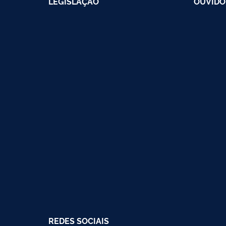
LEGISLAÇÃO
OUVIDO
REDES SOCIAIS