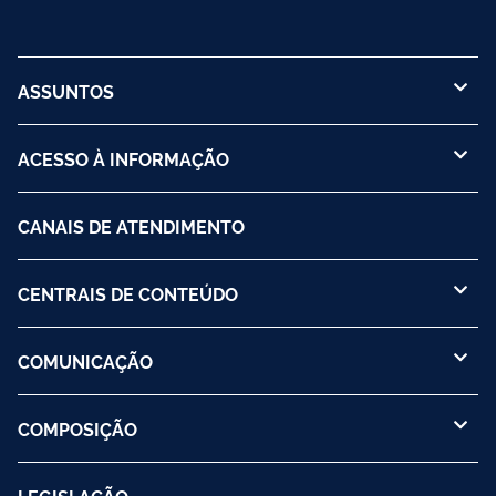
ASSUNTOS
ACESSO À INFORMAÇÃO
CANAIS DE ATENDIMENTO
CENTRAIS DE CONTEÚDO
COMUNICAÇÃO
COMPOSIÇÃO
LEGISLAÇÃO