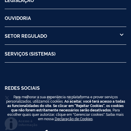
OUVIDORIA
SETOR REGULADO
SERVIÇOS (SISTEMAS)
REDES SOCIAIS
Para melhorar a sua experiência na plataforma e prover serviços
personalizados, utilizamos cookies.
Ao aceitar, você terá acesso a todas
as funcionalidades do site. Se clicar em "Rejeitar Cookies", os cookies
que não forem estritamente necessários serão desativados.
Para
escolher quais quer autorizar, clique em "Gerenciar cookies". Saiba mais
em nossa
Declaração de Cookies
.
Acesso à
Informação