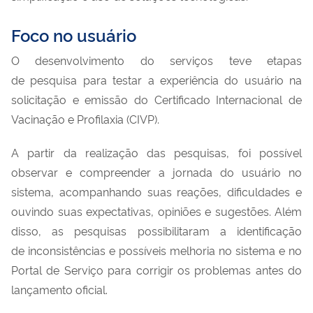
Foco no usuário
O desenvolvimento do serviços teve etapas
de pesquisa para testar a experiência do usuário na
solicitação e emissão do Certificado Internacional de
Vacinação e Profilaxia (CIVP).
A partir da realização das pesquisas, foi possível
observar e compreender a jornada do usuário no
sistema, acompanhando suas reações, dificuldades e
ouvindo suas expectativas, opiniões e sugestões. Além
disso, as pesquisas possibilitaram a identificação
de inconsistências e possíveis melhoria no sistema e no
Portal de Serviço para corrigir os problemas antes do
lançamento oficial.