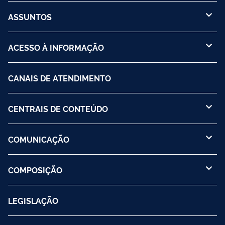
ASSUNTOS
ACESSO À INFORMAÇÃO
CANAIS DE ATENDIMENTO
CENTRAIS DE CONTEÚDO
COMUNICAÇÃO
COMPOSIÇÃO
LEGISLAÇÃO