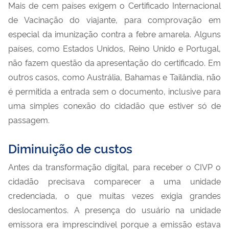
Mais de cem países exigem o Certificado Internacional
de Vacinação do viajante, para comprovação em
especial da imunização contra a febre amarela. Alguns
países, como Estados Unidos, Reino Unido e Portugal,
não fazem questão da apresentação do certificado. Em
outros casos, como Austrália, Bahamas e Tailândia, não
é permitida a entrada sem o documento, inclusive para
uma simples conexão do cidadão que estiver só de
passagem.
Diminuição de custos
Antes da transformação digital, para receber o CIVP o
cidadão precisava comparecer a uma unidade
credenciada, o que muitas vezes exigia grandes
deslocamentos. A presença do usuário na unidade
emissora era imprescindível porque a emissão estava