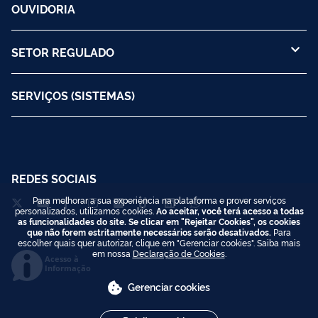
OUVIDORIA
SETOR REGULADO
SERVIÇOS (SISTEMAS)
REDES SOCIAIS
Para melhorar a sua experiência na plataforma e prover serviços
personalizados, utilizamos cookies.
Ao aceitar, você terá acesso a todas
as funcionalidades do site. Se clicar em "Rejeitar Cookies", os cookies
que não forem estritamente necessários serão desativados.
Para
escolher quais quer autorizar, clique em "Gerenciar cookies". Saiba mais
em nossa
Declaração de Cookies
.
Acesso à
Informação
Gerenciar cookies