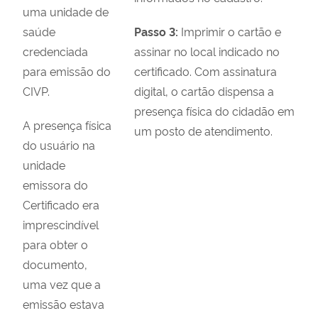
uma unidade de
saúde
Passo 3:
Imprimir o cartão e
credenciada
assinar no local indicado no
para emissão do
certificado. Com assinatura
CIVP.
digital, o cartão dispensa a
presença física do cidadão em
A presença física
um posto de atendimento.
do usuário na
unidade
emissora do
Certificado era
imprescindível
para obter o
documento,
uma vez que a
emissão estava