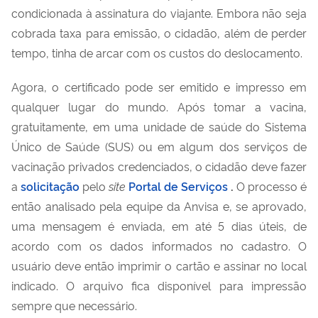
condicionada à assinatura do viajante. Embora não seja
cobrada taxa para emissão, o cidadão, além de perder
tempo, tinha de arcar com os custos do deslocamento.
Agora, o certificado pode ser emitido e impresso em
qualquer lugar do mundo. Após tomar a vacina,
gratuitamente, em uma unidade de saúde do Sistema
Único de Saúde (SUS) ou em algum dos serviços de
vacinação privados credenciados, o cidadão deve fazer
a
solicitação
pelo
site
Portal de Serviços
.
O processo é
então analisado pela equipe da Anvisa e, se aprovado,
uma mensagem é enviada, em até 5 dias úteis, de
acordo com os dados informados no cadastro. O
usuário deve então imprimir o cartão e assinar no local
indicado. O arquivo fica disponível para impressão
sempre que necessário.