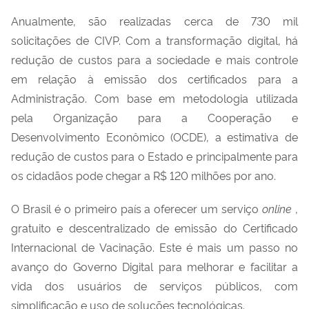
Anualmente, são realizadas cerca de 730 mil
solicitações de CIVP. Com a transformação digital, há
redução de custos para a sociedade e mais controle
em relação à emissão dos certificados para a
Administração. Com base em metodologia utilizada
pela Organização para a Cooperação e
Desenvolvimento Econômico (OCDE), a estimativa de
redução de custos para o Estado e principalmente para
os cidadãos pode chegar a R$ 120 milhões por ano.
O Brasil é o primeiro país a oferecer um serviço
online
,
gratuito e descentralizado de emissão do Certificado
Internacional de Vacinação. Este é mais um passo no
avanço do Governo Digital para melhorar e facilitar a
vida dos usuários de serviços públicos, com
simplificação e uso de soluções tecnológicas.