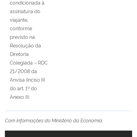
condicionada à
assinatura do
viajante,
conforme
previsto na
Resolução da
Diretoria
Colegiada – RDC
21/2008 da
Anvisa (inciso III
do art. 1º do
Anexo II).
Com informações do Ministério da Economia.