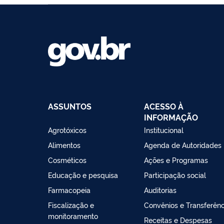
ASSUNTOS
ACESSO À
INFORMAÇÃO
Agrotóxicos
Institucional
Alimentos
Agenda de Autoridades
Cosméticos
Ações e Programas
Educação e pesquisa
Participação social
Farmacopeia
Auditorias
Fiscalização e
Convênios e Transferênc
monitoramento
Receitas e Despesas