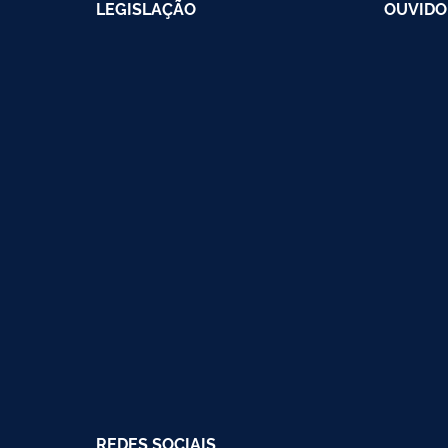
LEGISLAÇÃO
OUVIDO
REDES SOCIAIS