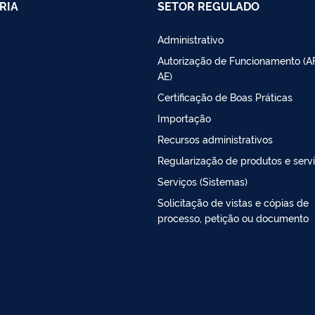
RIA
SETOR REGULADO
Administrativo
Autorização de Funcionamento (A
AE)
Certificação de Boas Práticas
Importação
Recursos administrativos
Regularização de produtos e serv
Serviços (Sistemas)
Solicitação de vistas e cópias de
processo, petição ou documento