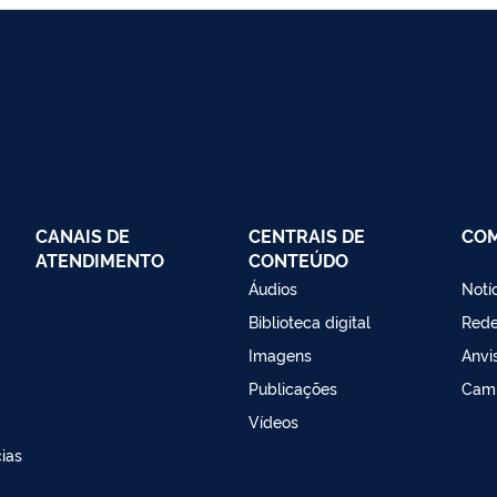
CANAIS DE
CENTRAIS DE
CO
ATENDIMENTO
CONTEÚDO
Áudios
Notí
Biblioteca digital
Red
Imagens
Anvi
Publicações
Cam
Vídeos
ias