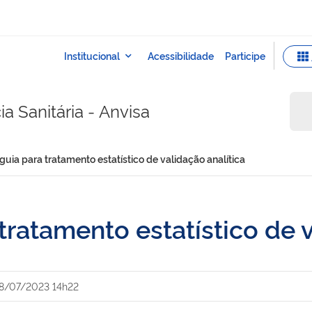
a Sanitária - Anvisa
guia para tratamento estatístico de validação analítica
tratamento estatístico de v
8/07/2023 14h22