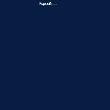
Específicas