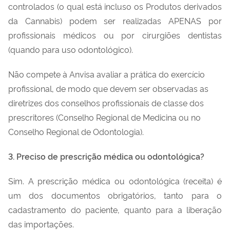
controlados (o qual está incluso os Produtos derivados
da Cannabis) podem ser realizadas APENAS por
profissionais médicos ou por cirurgiões dentistas
(quando para uso odontológico).
Não compete à Anvisa avaliar a prática do exercício
profissional, de modo que devem ser observadas as
diretrizes dos conselhos profissionais de classe dos
prescritores (Conselho Regional de Medicina ou no
Conselho Regional de Odontologia).
3. Preciso de prescrição médica ou odontológica?
Sim. A prescrição médica ou odontológica (receita) é
um dos documentos obrigatórios, tanto para o
cadastramento do paciente, quanto para a liberação
das importações.