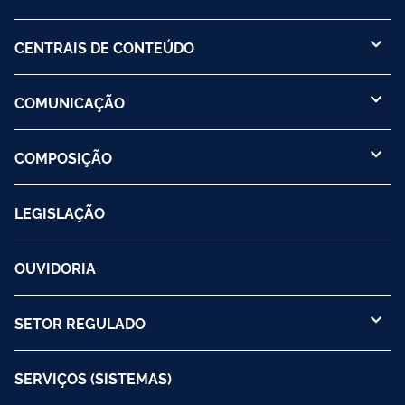
CENTRAIS DE CONTEÚDO
COMUNICAÇÃO
COMPOSIÇÃO
LEGISLAÇÃO
OUVIDORIA
SETOR REGULADO
SERVIÇOS (SISTEMAS)