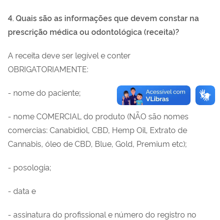
4. Quais são as informações que devem constar na
prescrição médica ou odontológica (receita)?
A receita deve ser legível e conter
OBRIGATORIAMENTE:
- nome do paciente;
- nome COMERCIAL do produto (NÃO são nomes
comercias: Canabidiol, CBD, Hemp Oil, Extrato de
Cannabis, óleo de CBD, Blue, Gold, Premium etc);
- posologia;
- data e
- assinatura do profissional e número do registro no