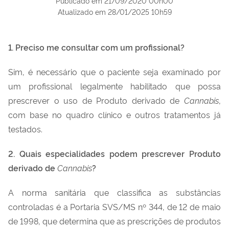
Publicado em
21/09/2020 00h00
Atualizado em
28/01/2025 10h59
1. Preciso me consultar com um profissional?
Sim, é necessário que o paciente seja examinado por
um profissional legalmente habilitado que possa
prescrever o uso de Produto derivado de
Cannabis
,
com base no quadro clínico e outros tratamentos já
testados.
2. Quais especialidades podem prescrever Produto
derivado de
Cannabis
?
A norma sanitária que classifica as substâncias
controladas é a Portaria SVS/MS nº 344, de 12 de maio
de 1998, que determina que as prescrições de produtos