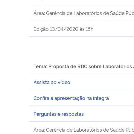
Área: Gerência de Laboratórios de Saúde Púb
Edição 13/04/2020 às 15h
Tema: Proposta de RDC sobre Laboratórios 
Assista ao vídeo
Confira a apresentação na íntegra
Perguntas e respostas
Área: Gerência de Laboratórios de Saúde Púb