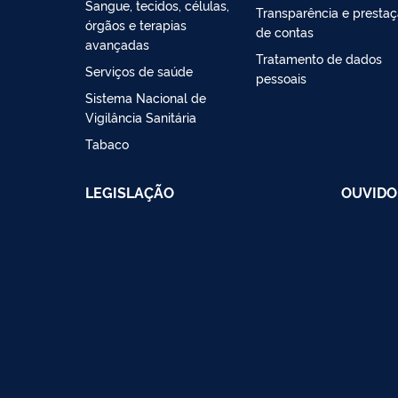
Sangue, tecidos, células,
Transparência e presta
órgãos e terapias
de contas
avançadas
Tratamento de dados
Serviços de saúde
pessoais
Sistema Nacional de
Vigilância Sanitária
Tabaco
LEGISLAÇÃO
OUVIDO