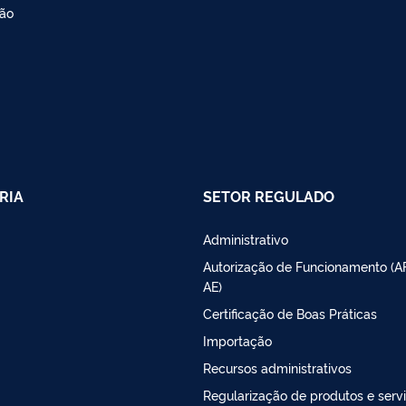
ção
RIA
SETOR REGULADO
Administrativo
Autorização de Funcionamento (A
AE)
Certificação de Boas Práticas
Importação
Recursos administrativos
Regularização de produtos e serv