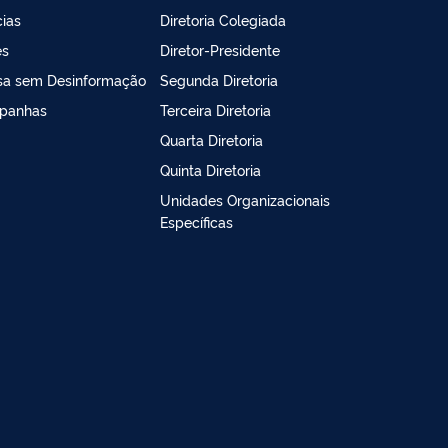
cias
Diretoria Colegiada
es
Diretor-Presidente
sa sem Desinformação
Segunda Diretoria
panhas
Terceira Diretoria
Quarta Diretoria
Quinta Diretoria
Unidades Organizacionais
Específicas