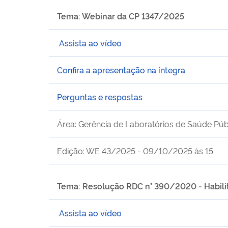
Tema: Webinar da CP 1347/2025
Assista ao vídeo
Confira a apresentação na íntegra
Perguntas e respostas
Área: Gerência de Laboratórios de Saúde Púb
Edição: WE 43/2025 - 09/10/2025 às 15
Tema: Resolução RDC n° 390/2020 - Habili
Assista ao vídeo