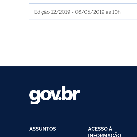
Edição 12/2019 - 06/05/2019 às 10h
ASSUNTOS
ACESSO À
INFORMAÇÃO