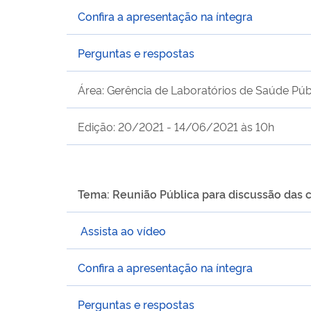
Confira a apresentação na íntegra
Perguntas e respostas
Área: Gerência de Laboratórios de Saúde Púb
Edição: 20/2021 - 14/06/2021 às 10h
Tema: Reunião Pública para discussão das 
Assista ao vídeo
Confira a apresentação na íntegra
Perguntas e respostas