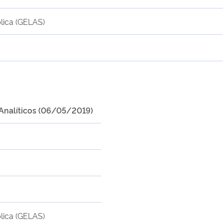
lica (GELAS)
Analíticos (06/05/2019)
lica (GELAS)