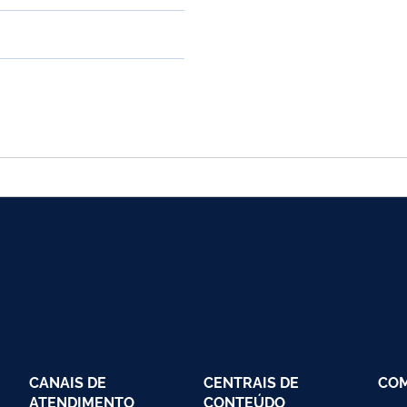
CANAIS DE
CENTRAIS DE
CO
ATENDIMENTO
CONTEÚDO