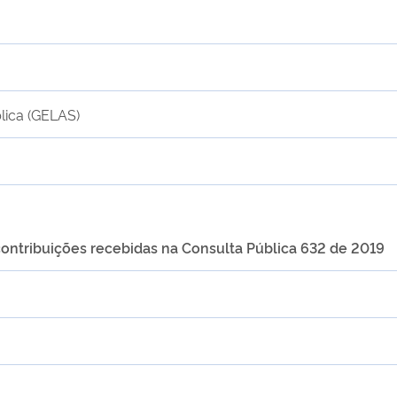
lica (GELAS)
contribuições recebidas na Consulta Pública 632 de 2019