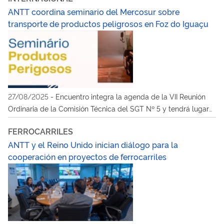
ANTT coordina seminario del Mercosur sobre
transporte de productos peligrosos en Foz do Iguaçu
27/08/2025
-
Encuentro integra la agenda de la VII Reunión
Ordinaria de la Comisión Técnica del SGT Nº 5 y tendrá lugar
el 26 de agosto
FERROCARRILES
ANTT y el Reino Unido inician diálogo para la
cooperación en proyectos de ferrocarriles