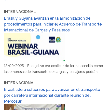
INTERNACIONAL
Brasil y Guyana avanzan en la armonización de
procedimentos para iniciar el Acuerdo de Transporte
Internacional de Cargas y Pasajeros
18/09/2025
-
El objetivo era explicar de forma sencilla cómo
las empresas de transporte de cargas y pasajeros podrán
operar legalmente entre ambos países
INTERNACIONAL
Brasil lidera esfuerzos para avanzar en el transporte
por carretera internacional durante reunión del
Mercosur