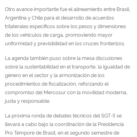
Otro avance importante fue el alineamiento entre Brasil,
Argentina y Chile para el desarrollo de acuerdos
trilaterales específicos sobre los pesos y dimensiones
de los vehículos de carga, promoviendo mayor
uniformidad y previsibilidad en los cruces fronterizos.
La agenda también puso sobre la mesa discusiones
sobre la sustentabilidad en el transporte, la igualdad de
género en el sector y la armonización de los
procedimientos de fiscalización, reforzando el
compromiso del Mercosur con la movilidad moderna,
justa y responsable.
La próxima ronda de debates técnicos del SGT-5 se
llevará a cabo bajo la coordinación de la Presidencia
Pro Tempore de Brasil, en el segundo semestre de