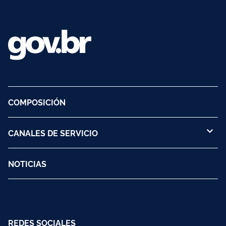
COMPOSICIÓN
CANALES DE SERVICIO
NOTICIAS
REDES SOCIALES