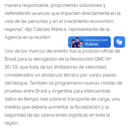
manera responsable, proponiendo soluciones y
defendiendo avances que impacten directamente en la
vida de las personas y en el crecimiento económico
regional", dijo Cálicles Mânica, representante de la
Agencia en la reunión.
Uno de los marcos del evento fue la posición oficial de
Brasil para la derogación de la Resolución GMC Nº
35/19, que trata de los limitadores de velocidad,
considerados un obstáculo técnico por varios países
del bloque. También se programaron nuevas rondas de
pruebas entre Brasil y Argentina para intercambiar
datos en tiempo real sobre el transporte de carga, una
medida que debería aumentar la fiscalización y la
seguridad de las operaciones logísticas en toda la
región.