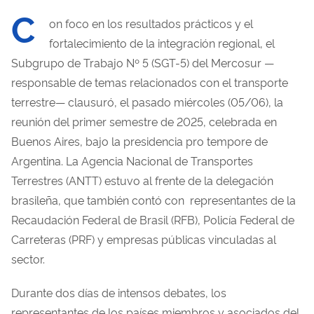
C
on foco en los resultados prácticos y el
fortalecimiento de la integración regional, el
Subgrupo de Trabajo Nº 5 (SGT-5) del Mercosur —
responsable de temas relacionados con el transporte
terrestre— clausuró, el pasado miércoles (05/06), la
reunión del primer semestre de 2025, celebrada en
Buenos Aires, bajo la presidencia pro tempore de
Argentina. La Agencia Nacional de Transportes
Terrestres (ANTT) estuvo al frente de la delegación
brasileña, que también contó con representantes de la
Recaudación Federal de Brasil (RFB), Policía Federal de
Carreteras (PRF) y empresas públicas vinculadas al
sector.
Durante dos días de intensos debates, los
representantes de los países miembros y asociados del