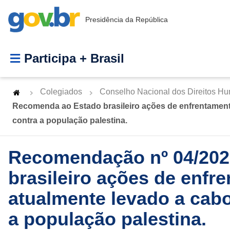
Presidência da República
Participa + Brasil
Colegiados
Conselho Nacional dos Direitos H
Recomenda ao Estado brasileiro ações de enfrentamento
contra a população palestina.
Recomendação nº 04/202
brasileiro ações de enfr
atualmente levado a cabo
a população palestina.