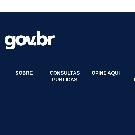
SOBRE
CONSULTAS
OPINE AQUI
PÚBLICAS