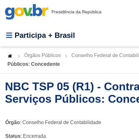
Presidência da República
Participa + Brasil
Órgãos Públicos
Conselho Federal de Contabil
Públicos: Concedente
NBC TSP 05 (R1) - Contr
Serviços Públicos: Conc
Órgão
: Conselho Federal de Contabilidade
Status
: Encerrada