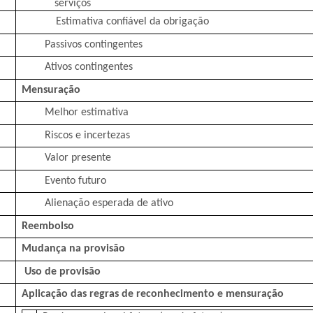
serviços
Estimativa confiável da obrigação
Passivos contingentes
Ativos contingentes
Mensuração
Melhor estimativa
Riscos e incertezas
Valor presente
Evento futuro
Alienação esperada de ativo
Reembolso
Mudança na provisão
Uso de provisão
Aplicação das regras de reconhecimento e mensuração