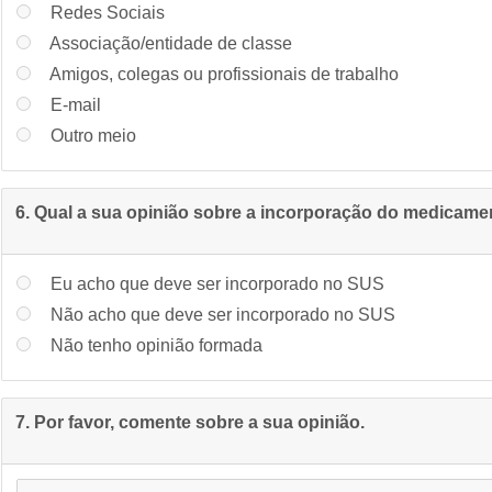
Redes Sociais
Associação/entidade de classe
Amigos, colegas ou profissionais de trabalho
E-mail
Outro meio
6. Qual a sua opinião sobre a incorporação do medicam
Eu acho que deve ser incorporado no SUS
Não acho que deve ser incorporado no SUS
Não tenho opinião formada
7. Por favor, comente sobre a sua opinião.