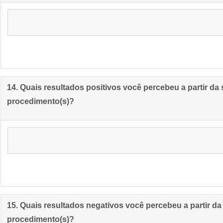
14. Quais resultados positivos você percebeu a partir da
procedimento(s)?
15. Quais resultados negativos você percebeu a partir d
procedimento(s)?