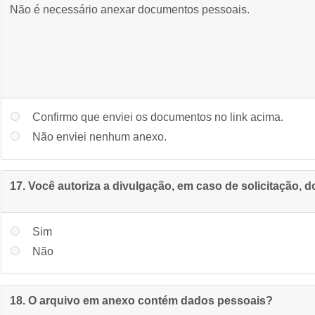
Não é necessário anexar documentos pessoais.
Confirmo que enviei os documentos no link acima.
Não enviei nenhum anexo.
17. Você autoriza a divulgação, em caso de solicitação, 
Sim
Não
18. O arquivo em anexo contém dados pessoais?