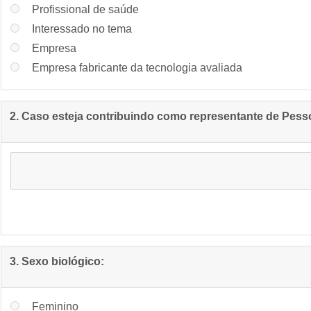
Profissional de saúde
Interessado no tema
Empresa
Empresa fabricante da tecnologia avaliada
2. Caso esteja contribuindo como representante de Pessoa
3. Sexo biológico:
Feminino