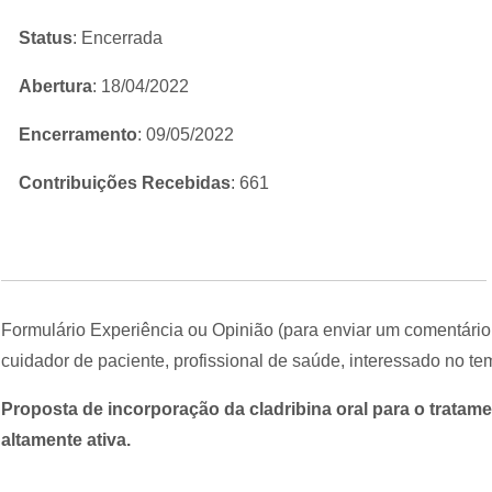
Status
: Encerrada
Abertura
: 18/04/2022
Encerramento
: 09/05/2022
Contribuições Recebidas
: 661
Formulário Experiência ou Opinião (para enviar um comentário 
cuidador de paciente, profissional de saúde, interessado no tem
Proposta de incorporação da cladribina oral para o tratam
altamente ativa.