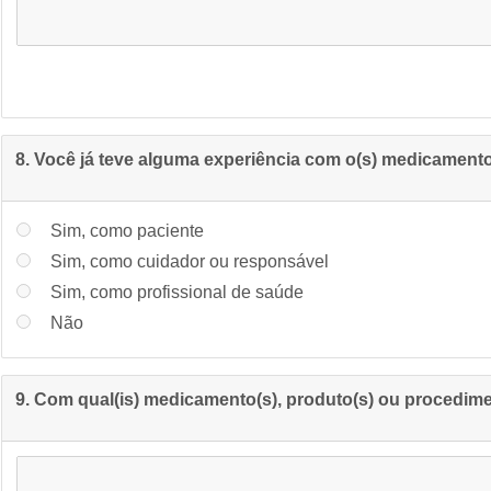
8. Você já teve alguma experiência com o(s) medicamento
Sim, como paciente
Sim, como cuidador ou responsável
Sim, como profissional de saúde
Não
9. Com qual(is) medicamento(s), produto(s) ou procedime