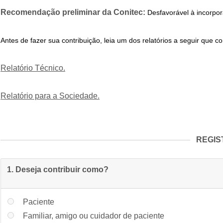
Recomendação preliminar da Conitec:
Desfavorável à incorpo
Antes de fazer sua contribuição, leia um dos relatórios a seguir qu
Relatório Técnico
.
Relatório para a Sociedade
.
REGIS
1. Deseja contribuir como?
Paciente
Familiar, amigo ou cuidador de paciente