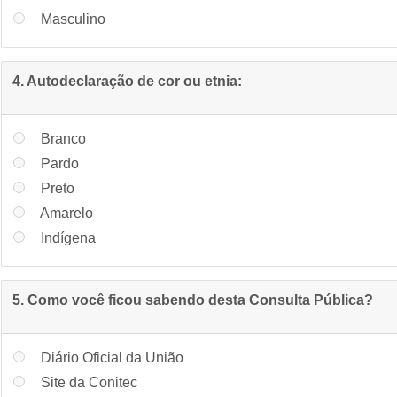
Masculino
4. Autodeclaração de cor ou etnia:
Branco
Pardo
Preto
Amarelo
Indígena
5. Como você ficou sabendo desta Consulta Pública?
Diário Oficial da União
Site da Conitec