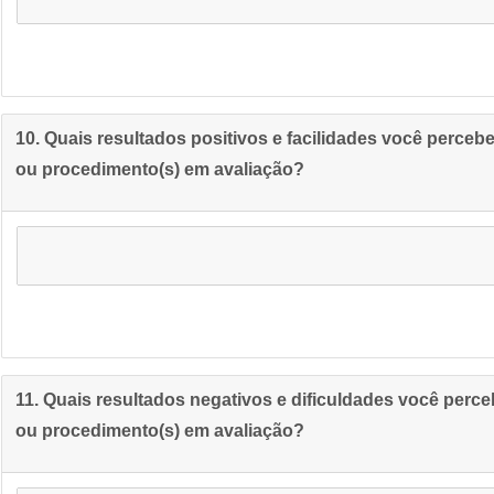
10. Quais resultados positivos e facilidades você perceb
ou procedimento(s) em avaliação?
11. Quais resultados negativos e dificuldades você perce
ou procedimento(s) em avaliação?