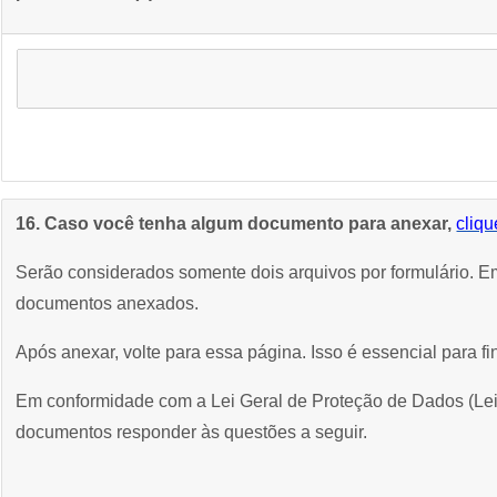
16. Caso você tenha algum documento para anexar,
cliqu
Serão considerados somente dois arquivos por formulário. Em
documentos anexados.
Após anexar, volte para essa página. Isso é essencial para fi
Em conformidade com a Lei Geral de Proteção de Dados (Lei 
documentos responder às questões a seguir.