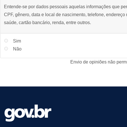
Entende-se por dados pessoais aquelas informações que permi
CPF, gênero, data e local de nascimento, telefone, endereço r
saúde, cartão bancário, renda, entre outros.
Sim
Não
Envio de opiniões não permi