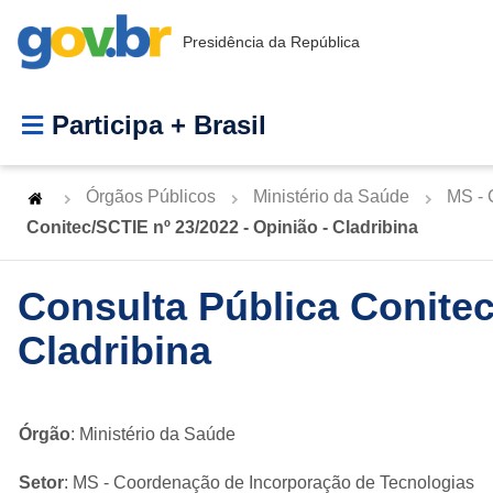
Presidência da República
Participa + Brasil
Órgãos Públicos
Ministério da Saúde
MS - 
Conitec/SCTIE nº 23/2022 - Opinião - Cladribina
Consulta Pública Conitec
Cladribina
Órgão
: Ministério da Saúde
Setor
: MS - Coordenação de Incorporação de Tecnologias