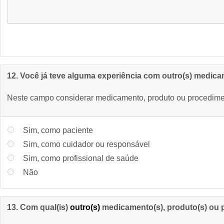
12. Você já teve alguma experiência com outro(s) medica
Neste campo considerar medicamento, produto ou procedime
Sim, como paciente
Sim, como cuidador ou responsável
Sim, como profissional de saúde
Não
13. Com qual(is)
outro(s)
medicamento(s), produto(s) ou p