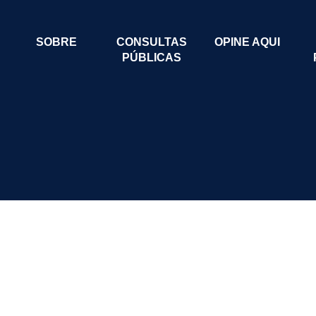
SOBRE
CONSULTAS
OPINE AQUI
PÚBLICAS