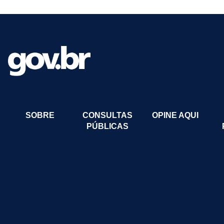
SOBRE
CONSULTAS
OPINE AQUI
PÚBLICAS