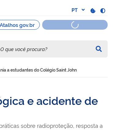
nia a estudantes do Colégio Saint John
gica e acidente de
ráticas sobre radioproteção, resposta a