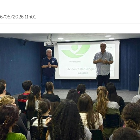
6/05/2026 11h01