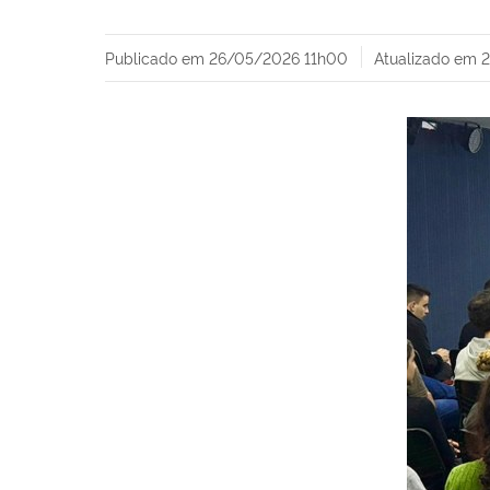
Publicado em
26/05/2026 11h00
Atualizado em
2