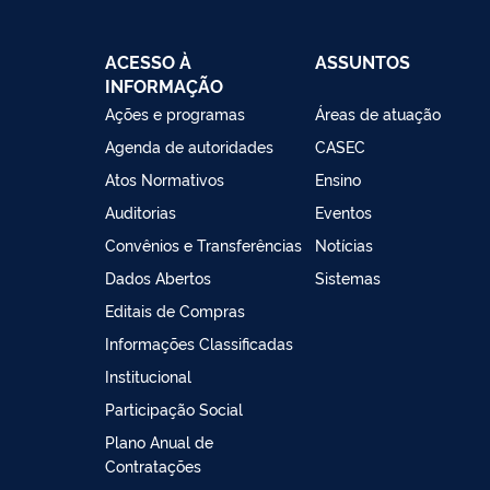
ACESSO À
ASSUNTOS
INFORMAÇÃO
Ações e programas
Áreas de atuação
Agenda de autoridades
CASEC
Atos Normativos
Ensino
Auditorias
Eventos
Convênios e Transferências
Notícias
Dados Abertos
Sistemas
Editais de Compras
Informações Classificadas
Institucional
Participação Social
Plano Anual de
Contratações