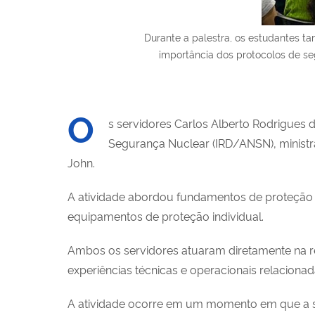
Durante a palestra, os estudantes 
importância dos protocolos de se
O
s servidores Carlos Alberto Rodrigues d
Segurança Nuclear (IRD/ANSN), ministra
John.
A atividade abordou fundamentos de proteção ra
equipamentos de proteção individual.
Ambos os servidores atuaram diretamente na r
experiências técnicas e operacionais relaciona
A atividade ocorre em um momento em que a 