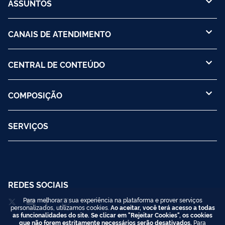
ASSUNTOS
CANAIS DE ATENDIMENTO
CENTRAL DE CONTEÚDO
COMPOSIÇÃO
SERVIÇOS
REDES SOCIAIS
Para melhorar a sua experiência na plataforma e prover serviços
personalizados, utilizamos cookies.
Ao aceitar, você terá acesso a todas
as funcionalidades do site. Se clicar em "Rejeitar Cookies", os cookies
que não forem estritamente necessários serão desativados.
Para