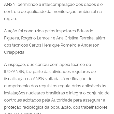
ANSN, permitindo a intercomparação dos dados e o
controle de qualidade da monitoração ambiental na
região.
A ação foi conduzida pelos inspetores Eduardo
Figueira, Rogério Lamour e Ana Cristina Ferreira, além
dos técnicos Carlos Henrique Romeiro e Anderson
Chiappetta.
A inspeção, que contou com apoio técnico do
IRD/ANSN, faz parte das atividades regulares de
fiscalização da ANSN voltadas à verificação do
cumprimento dos requisitos regulatórios aplicáveis às
instalações nucleares brasileiras e integra o conjunto de
controles adotados pela Autoridade para assegurar a
proteção radiológica da população, dos trabalhadores
e do meio ambiente.