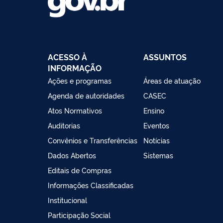
ACESSO À
ASSUNTOS
INFORMAÇÃO
Ações e programas
Áreas de atuação
Agenda de autoridades
CASEC
Atos Normativos
Ensino
Auditorias
Eventos
Convênios e Transferências
Notícias
Dados Abertos
Sistemas
Editais de Compras
Informações Classificadas
Institucional
Participação Social