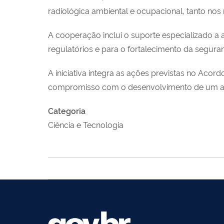
radiológica ambiental e ocupacional, tanto nos
A cooperação inclui o suporte especializado a 
regulatórios e para o fortalecimento da seguran
A iniciativa integra as ações previstas no Aco
compromisso com o desenvolvimento de um ambi
Categoria
Ciência e Tecnologia