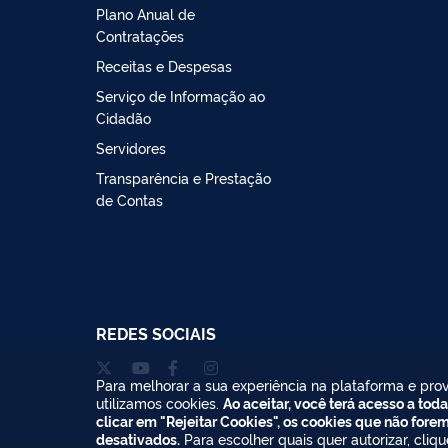
Plano Anual de
Contratações
Receitas e Despesas
Serviço de Informação ao
Cidadão
Servidores
Transparência e Prestação
de Contas
REDES SOCIAIS
Para melhorar a sua experiência na plataforma e prov
utilizamos cookies.
Ao aceitar, você terá acesso a toda
clicar em "Rejeitar Cookies", os cookies que não fore
desativados.
Para escolher quais quer autorizar, cliq