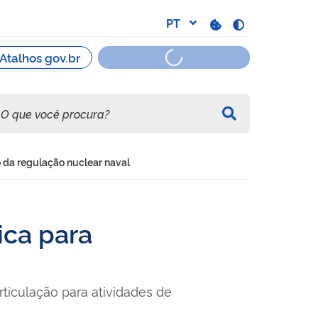
da regulação nuclear naval
ca para
iculação para atividades de