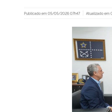
Publicado em
05/05/2026 07h47
Atualizado em