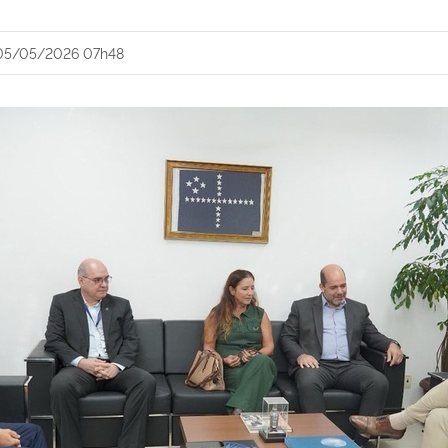
05/05/2026 07h48