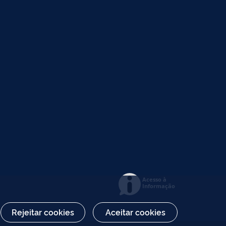
Acesso à
Informação
Rejeitar cookies
Aceitar cookies