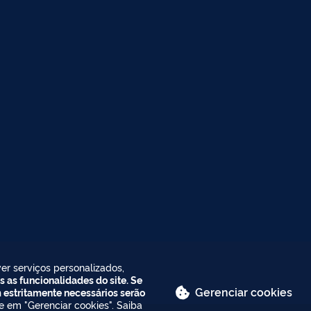
er serviços personalizados,
s as funcionalidades do site. Se
Gerenciar cookies
m estritamente necessários serão
ue em "Gerenciar cookies". Saiba