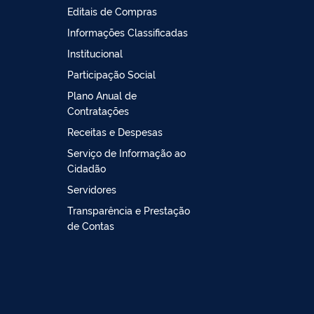
Editais de Compras
Informações Classificadas
Institucional
Participação Social
Plano Anual de
Contratações
Receitas e Despesas
Serviço de Informação ao
Cidadão
Servidores
Transparência e Prestação
de Contas