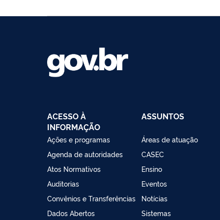
ACESSO À
ASSUNTOS
INFORMAÇÃO
Ações e programas
Áreas de atuação
Agenda de autoridades
CASEC
Atos Normativos
Ensino
Auditorias
Eventos
Convênios e Transferências
Notícias
Dados Abertos
Sistemas