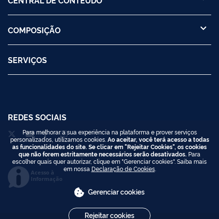
COMPOSIÇÃO
SERVIÇOS
REDES SOCIAIS
Para melhorar a sua experiência na plataforma e prover serviços
personalizados, utilizamos cookies.
Ao aceitar, você terá acesso a todas
as funcionalidades do site. Se clicar em "Rejeitar Cookies", os cookies
que não forem estritamente necessários serão desativados.
Para
escolher quais quer autorizar, clique em "Gerenciar cookies". Saiba mais
em nossa
Declaração de Cookies
.
Acesso à
Informação
Gerenciar cookies
Rejeitar cookies