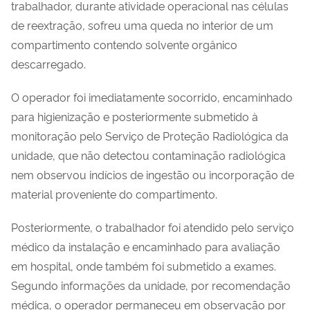
trabalhador, durante atividade operacional nas células
de reextração, sofreu uma queda no interior de um
compartimento contendo solvente orgânico
descarregado.
O operador foi imediatamente socorrido, encaminhado
para higienização e posteriormente submetido à
monitoração pelo Serviço de Proteção Radiológica da
unidade, que não detectou contaminação radiológica
nem observou indícios de ingestão ou incorporação de
material proveniente do compartimento.
Posteriormente, o trabalhador foi atendido pelo serviço
médico da instalação e encaminhado para avaliação
em hospital, onde também foi submetido a exames.
Segundo informações da unidade, por recomendação
médica, o operador permaneceu em observação por