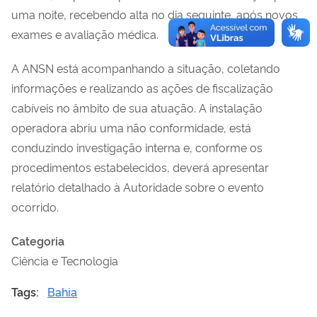
uma noite, recebendo alta no dia seguinte, após novos
exames e avaliação médica.
A ANSN está acompanhando a situação, coletando
informações e realizando as ações de fiscalização
cabíveis no âmbito de sua atuação. A instalação
operadora abriu uma não conformidade, está
conduzindo investigação interna e, conforme os
procedimentos estabelecidos, deverá apresentar
relatório detalhado à Autoridade sobre o evento
ocorrido.
Categoria
Ciência e Tecnologia
Tags:
Bahia