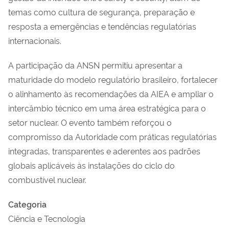
temas como cultura de segurança, preparação e
resposta a emergências e tendências regulatórias
internacionais.
A participação da ANSN permitiu apresentar a
maturidade do modelo regulatório brasileiro, fortalecer
o alinhamento às recomendações da AIEA e ampliar o
intercâmbio técnico em uma área estratégica para o
setor nuclear. O evento também reforçou o
compromisso da Autoridade com práticas regulatórias
integradas, transparentes e aderentes aos padrões
globais aplicáveis às instalações do ciclo do
combustível nuclear.
Categoria
Ciência e Tecnologia