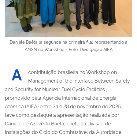
Daniele Baêta (a segunda na primeira fila) representando a
ANSN no Workshop - Foto: Divulgação AIEA
A
contribuição brasileira no Workshop on
Management of the Interface Between Safety
and Security for Nuclear Fuel Cycle Facilities ,
promovido pela Agência Internacional de Energia
Atômica (AIEA) entre 24 e 28 de novembro de 2025,
teve como destaque a apresentação realizada por
Daniele de Azevedo Baêta, chefe da Divisão de
Instalações do Ciclo do Combustível da Autoridade