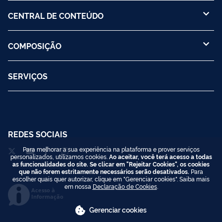
CENTRAL DE CONTEÚDO
COMPOSIÇÃO
SERVIÇOS
REDES SOCIAIS
Para melhorar a sua experiência na plataforma e prover serviços
personalizados, utilizamos cookies.
Ao aceitar, você terá acesso a todas
as funcionalidades do site. Se clicar em "Rejeitar Cookies", os cookies
que não forem estritamente necessários serão desativados.
Para
escolher quais quer autorizar, clique em "Gerenciar cookies". Saiba mais
em nossa
Declaração de Cookies
.
Acesso à
Informação
Gerenciar cookies