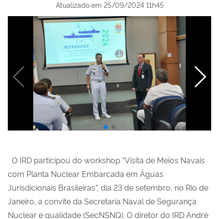
Atualizado em
25/09/2024 11h45
O IRD participou do workshop “Visita de Meios Navais
com Planta Nuclear Embarcada em Águas
Jurisdicionais Brasileiras”, dia 23 de setembro, no Rio de
Janeiro, a convite da Secretaria Naval de Segurança
Nuclear e qualidade (SecNSNQ). O diretor do IRD André