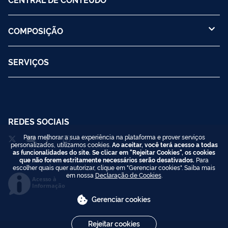
COMPOSIÇÃO
SERVIÇOS
REDES SOCIAIS
Para melhorar a sua experiência na plataforma e prover serviços
personalizados, utilizamos cookies.
Ao aceitar, você terá acesso a todas
as funcionalidades do site. Se clicar em "Rejeitar Cookies", os cookies
que não forem estritamente necessários serão desativados.
Para
escolher quais quer autorizar, clique em "Gerenciar cookies". Saiba mais
em nossa
Declaração de Cookies
.
Acesso à
Informação
Gerenciar cookies
Rejeitar cookies