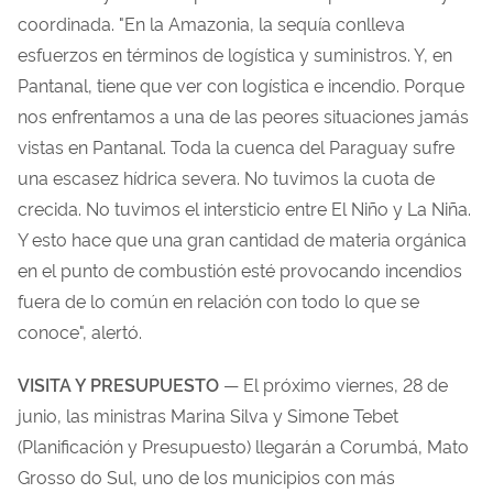
coordinada. "En la Amazonia, la sequía conlleva
esfuerzos en términos de logística y suministros. Y, en
Pantanal, tiene que ver con logística e incendio. Porque
nos enfrentamos a una de las peores situaciones jamás
vistas en Pantanal. Toda la cuenca del Paraguay sufre
una escasez hídrica severa. No tuvimos la cuota de
crecida. No tuvimos el intersticio entre El Niño y La Niña.
Y esto hace que una gran cantidad de materia orgánica
en el punto de combustión esté provocando incendios
fuera de lo común en relación con todo lo que se
conoce", alertó.
VISITA Y PRESUPUESTO
— El próximo viernes, 28 de
junio, las ministras Marina Silva y Simone Tebet
(Planificación y Presupuesto) llegarán a Corumbá, Mato
Grosso do Sul, uno de los municipios con más