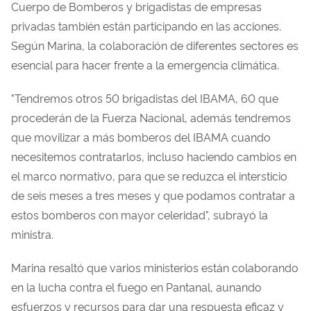
Cuerpo de Bomberos y brigadistas de empresas
privadas también están participando en las acciones.
Según Marina, la colaboración de diferentes sectores es
esencial para hacer frente a la emergencia climática.
"Tendremos otros 50 brigadistas del IBAMA, 60 que
procederán de la Fuerza Nacional, además tendremos
que movilizar a más bomberos del IBAMA cuando
necesitemos contratarlos, incluso haciendo cambios en
el marco normativo, para que se reduzca el intersticio
de seis meses a tres meses y que podamos contratar a
estos bomberos con mayor celeridad", subrayó la
ministra.
Marina resaltó que varios ministerios están colaborando
en la lucha contra el fuego en Pantanal, aunando
esfuerzos y recursos para dar una respuesta eficaz y