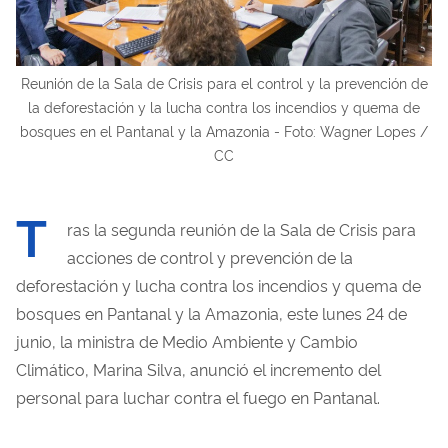
Reunión de la Sala de Crisis para el control y la prevención de
la deforestación y la lucha contra los incendios y quema de
bosques en el Pantanal y la Amazonia - Foto: Wagner Lopes /
CC
T
ras la segunda reunión de la Sala de Crisis para
acciones de control y prevención de la
deforestación y lucha contra los incendios y quema de
bosques en Pantanal y la Amazonia, este lunes 24 de
junio, la ministra de Medio Ambiente y Cambio
Climático, Marina Silva, anunció el incremento del
personal para luchar contra el fuego en Pantanal.