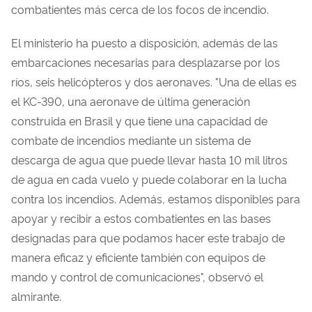
combatientes más cerca de los focos de incendio.
El ministerio ha puesto a disposición, además de las
embarcaciones necesarias para desplazarse por los
ríos, seis helicópteros y dos aeronaves. "Una de ellas es
el KC-390, una aeronave de última generación
construida en Brasil y que tiene una capacidad de
combate de incendios mediante un sistema de
descarga de agua que puede llevar hasta 10 mil litros
de agua en cada vuelo y puede colaborar en la lucha
contra los incendios. Además, estamos disponibles para
apoyar y recibir a estos combatientes en las bases
designadas para que podamos hacer este trabajo de
manera eficaz y eficiente también con equipos de
mando y control de comunicaciones", observó el
almirante.