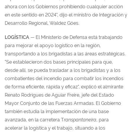
ahora con los Gobiernos prohibiendo cualquier acción
en este sentido en 2024", dijo el ministro de Integración y
Desarrollo Regional, Waldez Góes.
LOGÍSTICA
— El Ministerio de Defensa está trabajando
para mejorar el apoyo logístico en la región,
transportando a los brigadistas a las áreas estratégicas.
"Se establecieron dos bases principales para que,
desde allí, se pueda trasladar a los brigadistas y a los
combatientes del incendio para combatir los incendios
de forma eficiente, rápida y eficaz", explicó el almirante
Renato Rodrigues de Aguiar Freire, jefe del Estado
Mayor Conjunto de las Fuerzas Armadas. El Gobierno
también estudia la implementación de una base
avanzada, en la carretera T
ranspantaneira
, para
acelerar la logística y el trabajo, situando a los