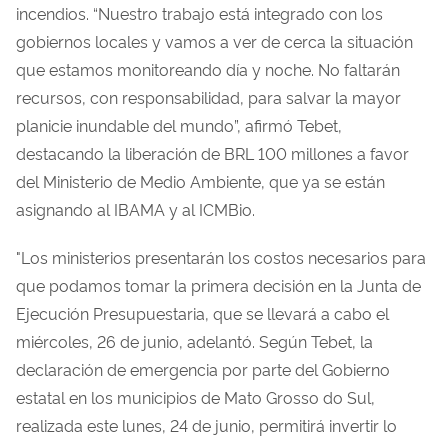
incendios. “Nuestro trabajo está integrado con los
gobiernos locales y vamos a ver de cerca la situación
que estamos monitoreando día y noche. No faltarán
recursos, con responsabilidad, para salvar la mayor
planicie inundable del mundo”, afirmó Tebet,
destacando la liberación de BRL 100 millones a favor
del Ministerio de Medio Ambiente, que ya se están
asignando al IBAMA y al ICMBio.
"Los ministerios presentarán los costos necesarios para
que podamos tomar la primera decisión en la Junta de
Ejecución Presupuestaria, que se llevará a cabo el
miércoles, 26 de junio, adelantó. Según Tebet, la
declaración de emergencia por parte del Gobierno
estatal en los municipios de Mato Grosso do Sul,
realizada este lunes, 24 de junio, permitirá invertir lo