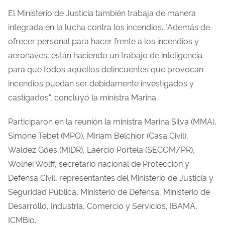
El Ministerio de Justicia también trabaja de manera
integrada en la lucha contra los incendios. "Además de
ofrecer personal para hacer frente a los incendios y
aeronaves, están haciendo un trabajo de inteligencia
para que todos aquellos delincuentes que provocan
incendios puedan ser debidamente investigados y
castigados", concluyó la ministra Marina.
Participaron en la reunión la ministra Marina Silva (MMA),
Simone Tebet (MPO), Miriam Belchior (Casa Civil),
Waldez Góes (MIDR), Laércio Portela (SECOM/PR),
Wolnei Wolff, secretario nacional de Protección y
Defensa Civil, representantes del Ministerio de Justicia y
Seguridad Pública, Ministerio de Defensa, Ministerio de
Desarrollo, Industria, Comercio y Servicios, IBAMA,
ICMBio.