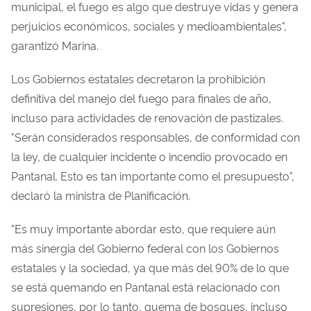
municipal, el fuego es algo que destruye vidas y genera
perjuicios económicos, sociales y medioambientales",
garantizó Marina.
Los Gobiernos estatales decretaron la prohibición
definitiva del manejo del fuego para finales de año,
incluso para actividades de renovación de pastizales.
"Serán considerados responsables, de conformidad con
la ley, de cualquier incidente o incendio provocado en
Pantanal. Esto es tan importante como el presupuesto",
declaró la ministra de Planificación.
"Es muy importante abordar esto, que requiere aún
más sinergia del Gobierno federal con los Gobiernos
estatales y la sociedad, ya que más del 90% de lo que
se está quemando en Pantanal está relacionado con
supresiones, por lo tanto, quema de bosques, incluso