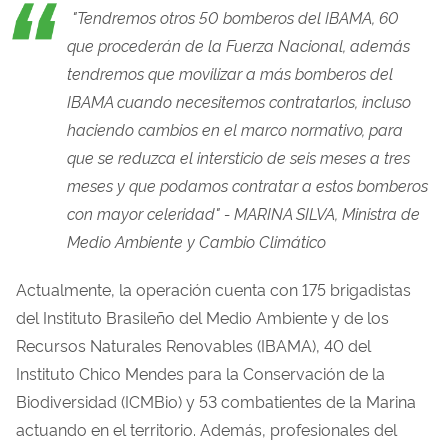
"Tendremos otros 50 bomberos del IBAMA, 60
que procederán de la Fuerza Nacional, además
tendremos que movilizar a más bomberos del
IBAMA cuando necesitemos contratarlos, incluso
haciendo cambios en el marco normativo, para
que se reduzca el intersticio de seis meses a tres
meses y que podamos contratar a estos bomberos
con mayor celeridad" -
MARINA SILVA,
Ministra de
Medio Ambiente y Cambio
Climático
Actualmente, la operación cuenta con 175 brigadistas
del Instituto Brasileño del Medio Ambiente y de los
Recursos Naturales Renovables (IBAMA), 40 del
Instituto Chico Mendes para la Conservación de la
Biodiversidad (ICMBio) y 53 combatientes de la Marina
actuando en el territorio. Además, profesionales del