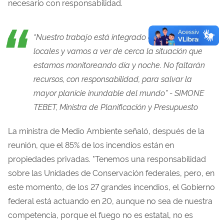
necesario con responsabilidad.
“Nuestro trabajo está integrado con los gobiernos
locales y vamos a ver de cerca la situación que
estamos monitoreando día y noche. No faltarán
recursos, con responsabilidad, para salvar la
mayor planicie inundable del mundo” -
SIMONE
TEBET,
Ministra de Planificación y Presupuesto
La ministra de Medio Ambiente señaló, después de la
reunión, que el 85% de los incendios están en
propiedades privadas. "Tenemos una responsabilidad
sobre las Unidades de Conservación federales, pero, en
este momento, de los 27 grandes incendios, el Gobierno
federal está actuando en 20, aunque no sea de nuestra
competencia, porque el fuego no es estatal, no es