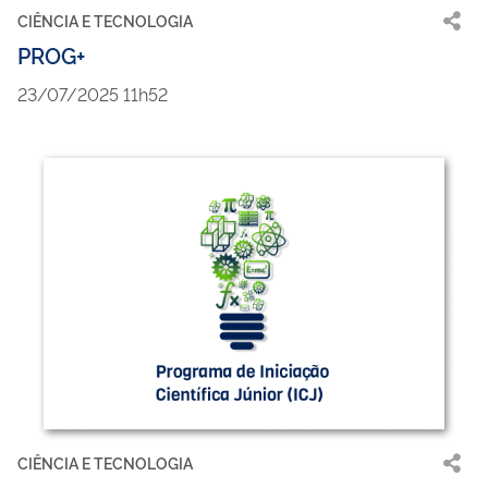
CIÊNCIA E TECNOLOGIA
PROG+
23/07/2025 11h52
CIÊNCIA E TECNOLOGIA