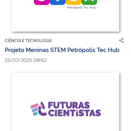
CIÊNCIA E TECNOLOGIA
Projeto Meninas STEM Petrópolis Tec Hub
23/07/2025 08h52