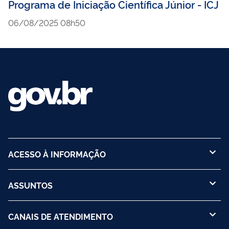
Programa de Iniciação Científica Júnior - ICJ
06/08/2025 08h50
ACESSO À INFORMAÇÃO
ASSUNTOS
CANAIS DE ATENDIMENTO