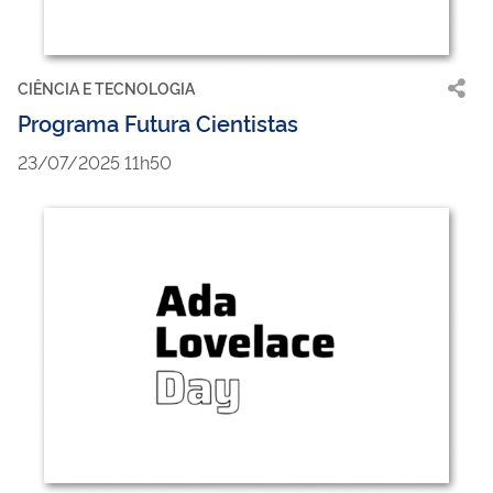
CIÊNCIA E TECNOLOGIA
Programa Futura Cientistas
23/07/2025 11h50