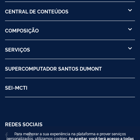
CENTRAL DE CONTEÚDOS
COMPOSIÇÃO
SERVIÇOS
SUPERCOMPUTADOR SANTOS DUMONT
SEI-MCTI
REDES SOCIAIS
Para melhorar a sua experiência na plataforma e prover serviços
personalizados, utilizamos cookies.
Ao aceitar, você terá acesso a todas