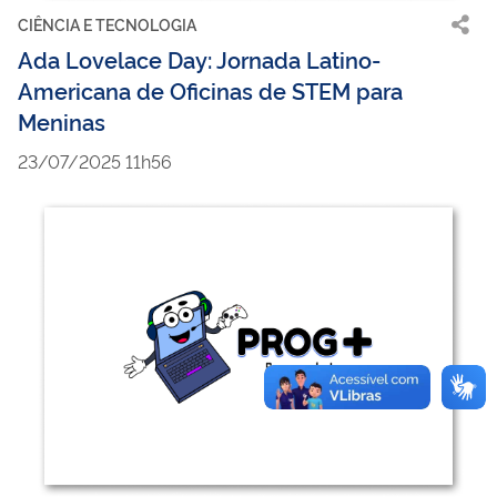
CIÊNCIA E TECNOLOGIA
Ada Lovelace Day: Jornada Latino-
Americana de Oficinas de STEM para
Meninas
23/07/2025 11h56