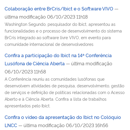
Colaboração entre BrCris/Ibict e o Software VIVO
—
última modificação 06/10/2023 11h18
Washington Segundo, pesquisador do Ibict, apresentou as
funcionalidades e o processo de desenvolvimento do sistema
BrCris integrado ao software livre VIVO, em evento para
comunidade internacional de desenvolvedores
Confira a participação do Ibict na 14ª Conferência
Lusófona de Ciência Aberta
— última modificação
06/10/2023 11h58
A Conferência reuniu as comunidades lusófonas que
desenvolvem atividades de pesquisa, desenvolvimento, gestão
de serviços e definição de políticas relacionadas com o Acesso
Aberto e à Ciência Aberta. Confira a lista de trabalhos
apresentados pelo Ibict.
Confira o vídeo da apresentação do Ibict no Colóquio
LNCC
— última modificação 06/10/2023 16h56