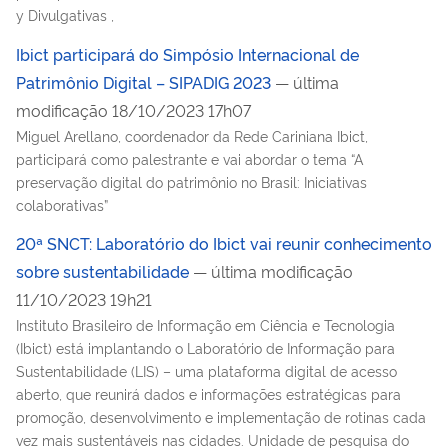
y Divulgativas ,
Ibict participará do Simpósio Internacional de
Patrimônio Digital – SIPADIG 2023
— última
modificação 18/10/2023 17h07
Miguel Arellano, coordenador da Rede Cariniana Ibict,
participará como palestrante e vai abordar o tema “A
preservação digital do patrimônio no Brasil: Iniciativas
colaborativas”
20ª SNCT: Laboratório do Ibict vai reunir conhecimento
sobre sustentabilidade
— última modificação
11/10/2023 19h21
Instituto Brasileiro de Informação em Ciência e Tecnologia
(Ibict) está implantando o Laboratório de Informação para
Sustentabilidade (LIS) – uma plataforma digital de acesso
aberto, que reunirá dados e informações estratégicas para
promoção, desenvolvimento e implementação de rotinas cada
vez mais sustentáveis nas cidades. Unidade de pesquisa do