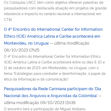
Os Colóquios LNCC têm como objetivo oferecer palestras de
pesquisadores com destacada atuação em projetos de grande
relevância e impacto no cenário nacional e internacional em
CT&I
O 4º Encontro do International Center for Information
Ethics (ICIE) América Latina e Caribe acontecerá em
Montevidéu, no Uruguai
— última modificação
06/10/2023 17h25
O 4º Encontro do International Center for Information Ethics
(ICIE) América Latina e Caribe acontecerá entre os dias 9, 10 e
11 de outubro de 2023, em Montevidéu, no Uruguai, com o
tema “Estratégias para combater a desinformação: o papel da
ética da informação e da comunicação”.
Pesquisadores da Rede Cariniana participam do ‘Dia
Nacional dos Arquivos e Arquivistas da Colômbia’
—
última modificação 09/10/2023 11h39
O encontro terá a participação de Miguel Arellano,