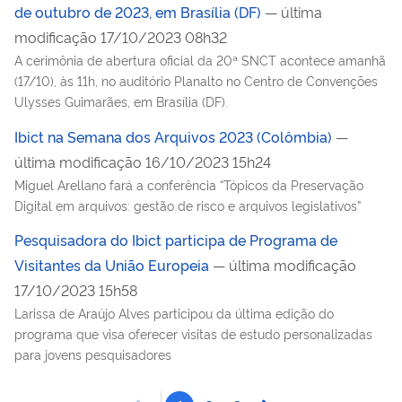
de outubro de 2023, em Brasília (DF)
— última
modificação 17/10/2023 08h32
A cerimônia de abertura oficial da 20ª SNCT acontece amanhã
(17/10), às 11h, no auditório Planalto no Centro de Convenções
Ulysses Guimarães, em Brasília (DF).
Ibict na Semana dos Arquivos 2023 (Colômbia)
—
última modificação 16/10/2023 15h24
Miguel Arellano fará a conferência “Tópicos da Preservação
Digital em arquivos: gestão de risco e arquivos legislativos”
Pesquisadora do Ibict participa de Programa de
Visitantes da União Europeia
— última modificação
17/10/2023 15h58
Larissa de Araújo Alves participou da última edição do
programa que visa oferecer visitas de estudo personalizadas
para jovens pesquisadores