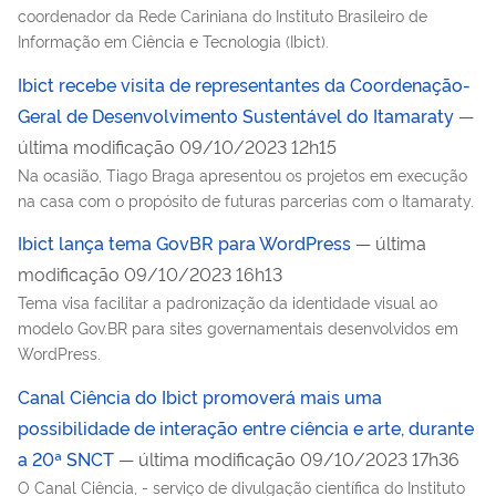
coordenador da Rede Cariniana do Instituto Brasileiro de
Informação em Ciência e Tecnologia (Ibict).
Ibict recebe visita de representantes da Coordenação-
Geral de Desenvolvimento Sustentável do Itamaraty
—
última modificação 09/10/2023 12h15
Na ocasião, Tiago Braga apresentou os projetos em execução
na casa com o propósito de futuras parcerias com o Itamaraty.
Ibict lança tema GovBR para WordPress
— última
modificação 09/10/2023 16h13
Tema visa facilitar a padronização da identidade visual ao
modelo Gov.BR para sites governamentais desenvolvidos em
WordPress.
Canal Ciência do Ibict promoverá mais uma
possibilidade de interação entre ciência e arte, durante
a 20ª SNCT
— última modificação 09/10/2023 17h36
O Canal Ciência, - serviço de divulgação científica do Instituto