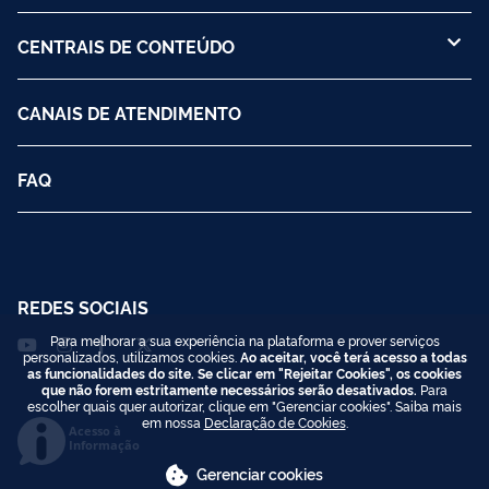
CENTRAIS DE CONTEÚDO
CANAIS DE ATENDIMENTO
FAQ
REDES SOCIAIS
Para melhorar a sua experiência na plataforma e prover serviços
personalizados, utilizamos cookies.
Ao aceitar, você terá acesso a todas
as funcionalidades do site. Se clicar em "Rejeitar Cookies", os cookies
que não forem estritamente necessários serão desativados.
Para
escolher quais quer autorizar, clique em "Gerenciar cookies". Saiba mais
em nossa
Declaração de Cookies
.
Acesso à
Informação
Gerenciar cookies