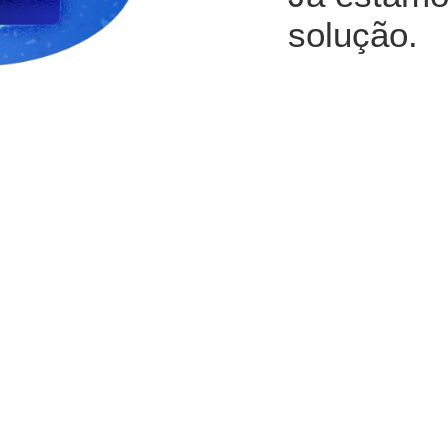
solução.