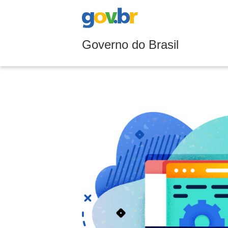
Governo do Brasil